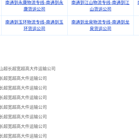
南通到永康物流专线-南通到永
南通到江山物流专线-南通到江
康货运公司
山货运公司
南通到玉环物流专线-南通到玉
南通到龙泉物流专线-南通到龙
环货运公司
泉货运公司
嘴山超长超宽超高大件运输公司
超长超宽超高大件运输公司
超长超宽超高大件运输公司
超长超宽超高大件运输公司
超长超宽超高大件运输公司
超长超宽超高大件运输公司
超长超宽超高大件运输公司
超长超宽超高大件运输公司