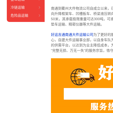
冷链运输
南通到衢州大件物流公司自成立以来，
向升降框架车、凹槽板车、桥梁液压转向
危险品运输
50米，其承载极限重量可达300吨，
垫车运输、精密仪器等大件运输。
好运吉通南通大件运输公司
为了更好的
心，自建大件运输事业部，以自身车队
的供需平台，以达到为业主降低成本，
“完整无损、万无一失”的服务宗旨，恪