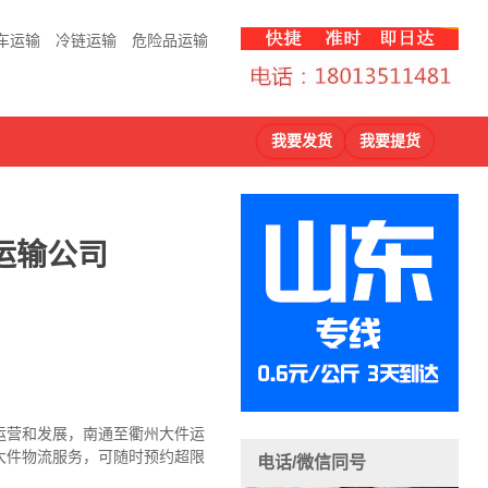
车运输
冷链运输
危险品运输
我要发货
我要提货
运输公司
运营和发展，南通至衢州大件运
大件物流服务，可随时预约超限
电话/微信同号