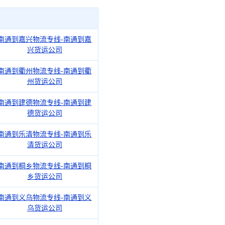
南通到嘉兴物流专线-南通到嘉
兴货运公司
南通到衢州物流专线-南通到衢
州货运公司
南通到建德物流专线-南通到建
德货运公司
南通到乐清物流专线-南通到乐
清货运公司
南通到桐乡物流专线-南通到桐
乡货运公司
南通到义乌物流专线-南通到义
乌货运公司