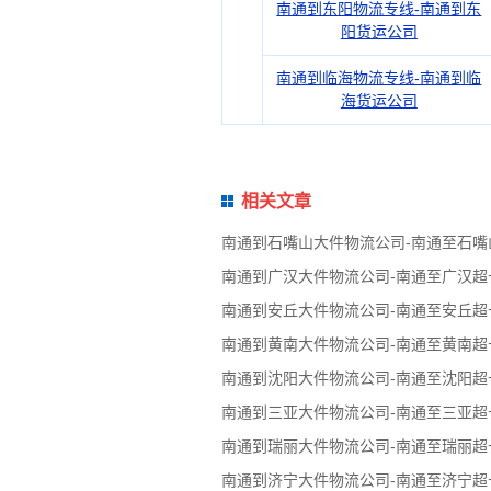
南通到东阳物流专线-南通到东
阳货运公司
南通到临海物流专线-南通到临
海货运公司
相关文章
南通到石嘴山大件物流公司-南通至石
南通到广汉大件物流公司-南通至广汉
南通到安丘大件物流公司-南通至安丘
南通到黄南大件物流公司-南通至黄南
南通到沈阳大件物流公司-南通至沈阳
南通到三亚大件物流公司-南通至三亚
南通到瑞丽大件物流公司-南通至瑞丽
南通到济宁大件物流公司-南通至济宁