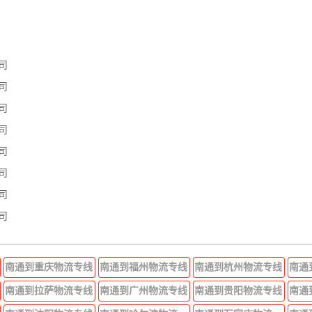
司
司
司
司
司
司
司
司
南通到重庆物流专线
南通到福州物流专线
南通到杭州物流专线
南通
南通到拉萨物流专线
南通到广州物流专线
南通到贵阳物流专线
南通