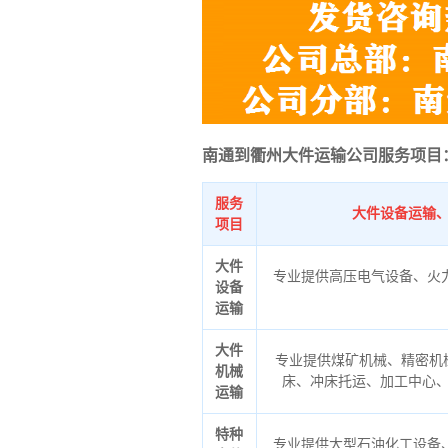
南通到衢州大件运输公司服务项目
服务
大件设备运输
项目
大件
专业提供高压电气设备、火
设备
运输
大件
专业提供煤矿机械、精密机
机械
床、冲床托运、加工中心
运输
特种
专业提供大型石油化工设备