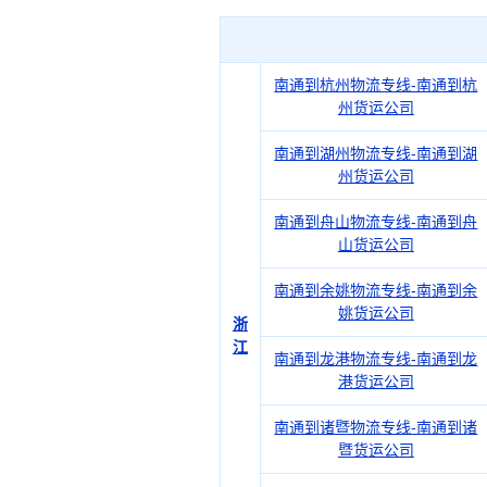
南通到杭州物流专线-南通到杭
州货运公司
南通到湖州物流专线-南通到湖
州货运公司
南通到舟山物流专线-南通到舟
山货运公司
南通到余姚物流专线-南通到余
姚货运公司
浙
江
南通到龙港物流专线-南通到龙
港货运公司
南通到诸暨物流专线-南通到诸
暨货运公司