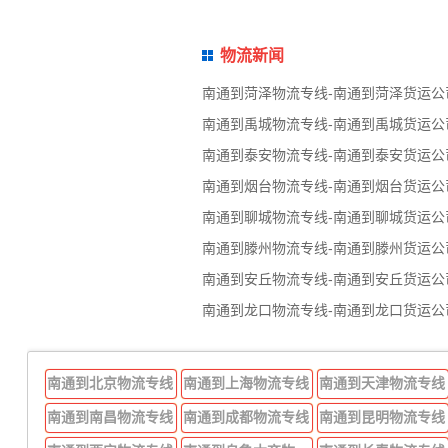
物流新闻
南通到菏泽物流专线-南通到菏泽货运公
南通到禹城物流专线-南通到禹城货运公
南通到泰安物流专线-南通到泰安货运公
南通到烟台物流专线-南通到烟台货运公
南通到聊城物流专线-南通到聊城货运公
南通到滕州物流专线-南通到滕州货运公
南通到安丘物流专线-南通到安丘货运公
南通到龙口物流专线-南通到龙口货运公
南通到北京物流专线
南通到上海物流专线
南通到天津物流专线
南通到南昌物流专线
南通到成都物流专线
南通到昆明物流专线