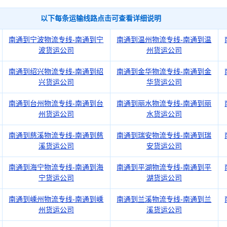
以下每条运输线路点击可查看详细说明
南通到宁波物流专线-南通到宁
南通到温州物流专线-南通到温
波货运公司
州货运公司
南通到绍兴物流专线-南通到绍
南通到金华物流专线-南通到金
兴货运公司
华货运公司
南通到台州物流专线-南通到台
南通到丽水物流专线-南通到丽
州货运公司
水货运公司
南通到慈溪物流专线-南通到慈
南通到瑞安物流专线-南通到瑞
溪货运公司
安货运公司
南通到海宁物流专线-南通到海
南通到平湖物流专线-南通到平
宁货运公司
湖货运公司
南通到嵊州物流专线-南通到嵊
南通到兰溪物流专线-南通到兰
州货运公司
溪货运公司