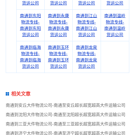
货运公司
货运公司
货运公司
货运公司
南通到东阳
南通到永康
南通到江山
南通到温岭
物流专线-
物流专线-
物流专线-
物流专线-
南通到东阳
南通到永康
南通到江山
南通到温岭
货运公司
货运公司
货运公司
货运公司
南通到临海
南通到玉环
南通到龙泉
物流专线-
物流专线-
物流专线-
南通到临海
南通到玉环
南通到龙泉
货运公司
货运公司
货运公司
相关文章
南通到安丘大件物流公司-南通至安丘超长超宽超高大件运输公司
南通到沈阳大件物流公司-南通至沈阳超长超宽超高大件运输公司
南通到三亚大件物流公司-南通至三亚超长超宽超高大件运输公司
南通到济宁大件物流公司-南通至济宁超长超宽超高大件运输公司