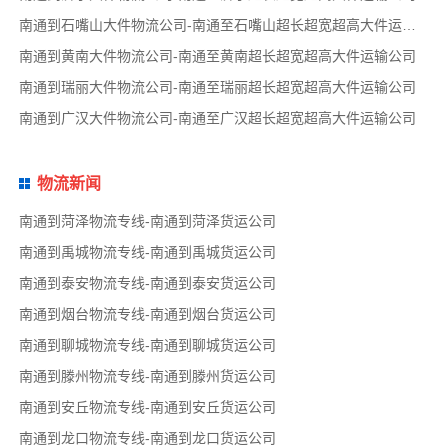
南通到石嘴山大件物流公司-南通至石嘴山超长超宽超高大件运输公司
南通到黄南大件物流公司-南通至黄南超长超宽超高大件运输公司
南通到瑞丽大件物流公司-南通至瑞丽超长超宽超高大件运输公司
南通到广汉大件物流公司-南通至广汉超长超宽超高大件运输公司
物流新闻
南通到菏泽物流专线-南通到菏泽货运公司
南通到禹城物流专线-南通到禹城货运公司
南通到泰安物流专线-南通到泰安货运公司
南通到烟台物流专线-南通到烟台货运公司
南通到聊城物流专线-南通到聊城货运公司
南通到滕州物流专线-南通到滕州货运公司
南通到安丘物流专线-南通到安丘货运公司
南通到龙口物流专线-南通到龙口货运公司