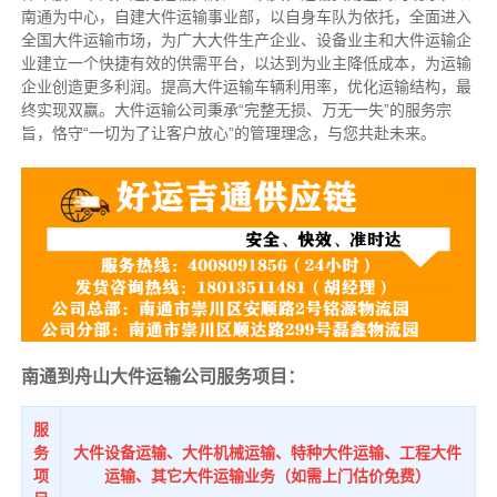
南通为中心，自建大件运输事业部，以自身车队为依托，全面进入
全国大件运输市场，为广大大件生产企业、设备业主和大件运输企
业建立一个快捷有效的供需平台，以达到为业主降低成本，为运输
企业创造更多利润。提高大件运输车辆利用率，优化运输结构，最
终实现双赢。大件运输公司秉承“完整无损、万无一失”的服务宗
旨，恪守“一切为了让客户放心”的管理理念，与您共赴未来。
南通到舟山大件运输公司服务项目：
服
务
大件设备运输、大件机械运输、特种大件运输、工程大件
项
运输、其它大件运输业务（如需上门估价免费）