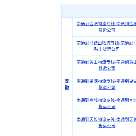
南通到合肥物流专线-南通到合
货运公司
南通到马鞍山物流专线-南通到
鞍山货运公司
南通到黄山物流专线-南通到黄
货运公司
安
南通到巢湖物流专线-南通到巢
徽
货运公司
南通到宣城物流专线-南通到宣
货运公司
南通到天长物流专线-南通到天
货运公司