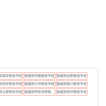
到南京物流专线
南通到济南物流专线
南通到合肥物流专线
到西安物流专线
南通到兰州物流专线
南通到银川物流专线
到太原物流专线
南通到呼和浩特物流专线
南通到郑州物流专线