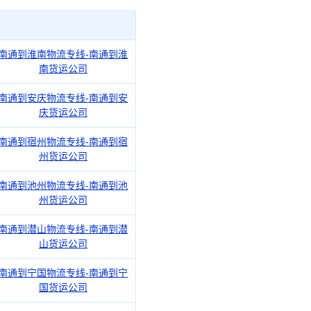
南通到淮南物流专线-南通到淮
南货运公司
南通到安庆物流专线-南通到安
庆货运公司
南通到宿州物流专线-南通到宿
州货运公司
南通到池州物流专线-南通到池
州货运公司
南通到潜山物流专线-南通到潜
山货运公司
南通到宁国物流专线-南通到宁
国货运公司