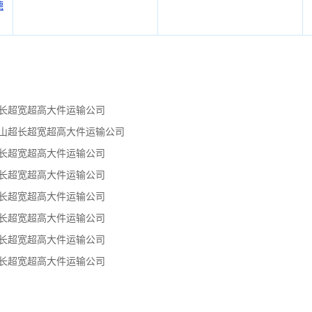
德
超长超宽超高大件运输公司
嘴山超长超宽超高大件运输公司
超长超宽超高大件运输公司
超长超宽超高大件运输公司
超长超宽超高大件运输公司
超长超宽超高大件运输公司
超长超宽超高大件运输公司
超长超宽超高大件运输公司