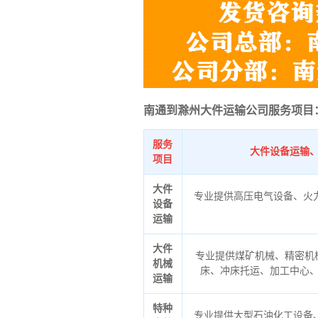
南通到滁州大件运输公司服务项目
服务
大件设备运输
项目
大件
专业提供高压电气设备、火
设备
运输
大件
专业提供煤矿机械、精密机
机械
床、冲床托运、加工中心
运输
特种
专业提供大型石油化工设备