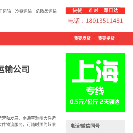
车运输
冷链运输
危险品运输
我要发货
我要提货
运输公司
运营和发展，南通至滁州大件运
大件物流服务，可随时预约超限
电话/微信同号