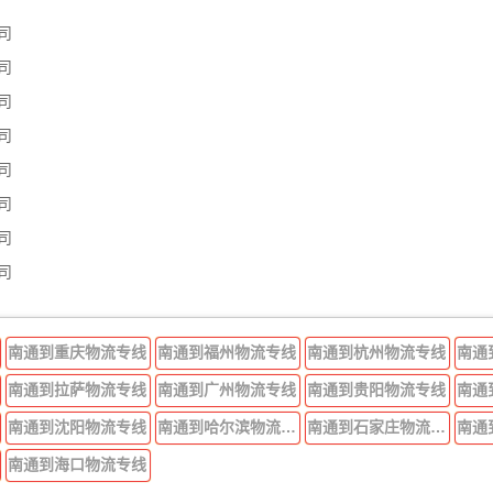
司
司
司
司
司
司
司
司
南通到重庆物流专线
南通到福州物流专线
南通到杭州物流专线
南通
南通到拉萨物流专线
南通到广州物流专线
南通到贵阳物流专线
南通
南通到沈阳物流专线
南通到哈尔滨物流专线
南通到石家庄物流专线
南通
南通到海口物流专线