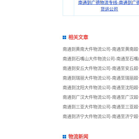
南通到广德物流专线-南通到广
货运公司
相关文章
南通到黄南大件物流公司-南通至黄南
南通到石嘴山大件物流公司-南通至石
南通到安丘大件物流公司-南通至安丘
南通到瑞丽大件物流公司-南通至瑞丽
南通到沈阳大件物流公司-南通至沈阳
南通到广汉大件物流公司-南通至广汉
南通到三亚大件物流公司-南通至三亚
南通到济宁大件物流公司-南通至济宁
物流新闻