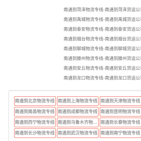
南通到菏泽物流专线-南通到菏泽货运公
南通到禹城物流专线-南通到禹城货运公
南通到泰安物流专线-南通到泰安货运公
南通到烟台物流专线-南通到烟台货运公
南通到聊城物流专线-南通到聊城货运公
南通到滕州物流专线-南通到滕州货运公
南通到安丘物流专线-南通到安丘货运公
南通到龙口物流专线-南通到龙口货运公
南通到北京物流专线
南通到上海物流专线
南通到天津物流专线
南通到南昌物流专线
南通到成都物流专线
南通到昆明物流专线
南通到西宁物流专线
南通到乌鲁木齐物流专线
南通到长春物流专线
南通到长沙物流专线
南通到武汉物流专线
南通到南宁物流专线