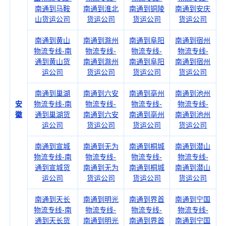
南通到马鞍
南通到淮北
南通到铜陵
南通到安庆
山货运公司
货运公司
货运公司
货运公司
南通到黄山
南通到滁州
南通到阜阳
南通到宿州
物流专线-南
物流专线-
物流专线-
物流专线-
通到黄山货
南通到滁州
南通到阜阳
南通到宿州
运公司
货运公司
货运公司
货运公司
南通到巢湖
南通到六安
南通到亳州
南通到池州
安
物流专线-南
物流专线-
物流专线-
物流专线-
徽
通到巢湖货
南通到六安
南通到亳州
南通到池州
运公司
货运公司
货运公司
货运公司
南通到宣城
南通到无为
南通到桐城
南通到潜山
物流专线-南
物流专线-
物流专线-
物流专线-
通到宣城货
南通到无为
南通到桐城
南通到潜山
运公司
货运公司
货运公司
货运公司
南通到天长
南通到明光
南通到界首
南通到宁国
物流专线-南
物流专线-
物流专线-
物流专线-
通到天长货
南通到明光
南通到界首
南通到宁国