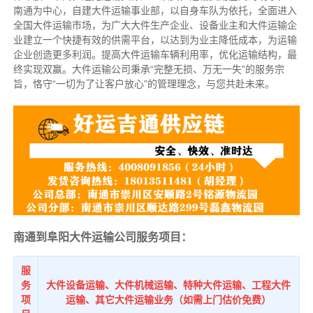
南通为中心，自建大件运输事业部，以自身车队为依托，全面进入
全国大件运输市场，为广大大件生产企业、设备业主和大件运输企
业建立一个快捷有效的供需平台，以达到为业主降低成本，为运输
企业创造更多利润。提高大件运输车辆利用率，优化运输结构，最
终实现双赢。大件运输公司秉承“完整无损、万无一失”的服务宗
旨，恪守“一切为了让客户放心”的管理理念，与您共赴未来。
南通到阜阳大件运输公司服务项目：
服
务
大件设备运输、大件机械运输、特种大件运输、工程大件
项
运输、其它大件运输业务（如需上门估价免费）