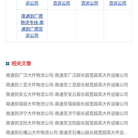
运公司
货运公司
货运公司
货运公司
南通到广德
物流专线-南
通到广德货
运公司
相关文章
南通到广汉大件物流公司-南通至广汉超长超宽超高大件运输公司
南通到三亚大件物流公司-南通至三亚超长超宽超高大件运输公司
南通到安丘大件物流公司-南通至安丘超长超宽超高大件运输公司
南通到瑞丽大件物流公司-南通至瑞丽超长超宽超高大件运输公司
南通到济宁大件物流公司-南通至济宁超长超宽超高大件运输公司
南通到沈阳大件物流公司-南通至沈阳超长超宽超高大件运输公司
南通到石嘴山大件物流公司-南通至石嘴山超长超宽超高大件运输公司