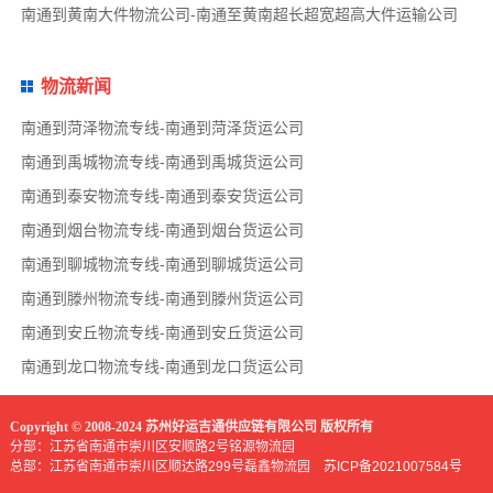
南通到黄南大件物流公司-南通至黄南超长超宽超高大件运输公司
物流新闻
南通到菏泽物流专线-南通到菏泽货运公司
南通到禹城物流专线-南通到禹城货运公司
南通到泰安物流专线-南通到泰安货运公司
南通到烟台物流专线-南通到烟台货运公司
南通到聊城物流专线-南通到聊城货运公司
南通到滕州物流专线-南通到滕州货运公司
南通到安丘物流专线-南通到安丘货运公司
南通到龙口物流专线-南通到龙口货运公司
Copyright © 2008-2024 苏州好运吉通供应链有限公司 版权所有
分部：江苏省南通市崇川区安顺路2号铭源物流园
总部：江苏省南通市崇川区顺达路299号磊鑫物流园
苏ICP备2021007584号