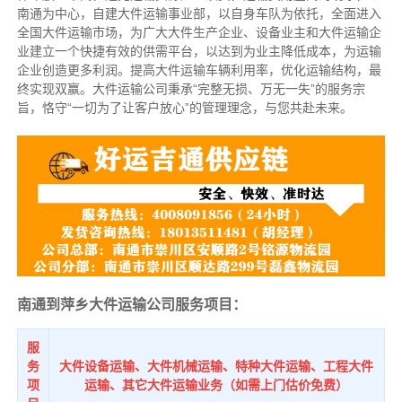
南通为中心，自建大件运输事业部，以自身车队为依托，全面进入
全国大件运输市场，为广大大件生产企业、设备业主和大件运输企
业建立一个快捷有效的供需平台，以达到为业主降低成本，为运输
企业创造更多利润。提高大件运输车辆利用率，优化运输结构，最
终实现双赢。大件运输公司秉承“完整无损、万无一失”的服务宗
旨，恪守“一切为了让客户放心”的管理理念，与您共赴未来。
南通到萍乡大件运输公司服务项目：
服
务
大件设备运输、大件机械运输、特种大件运输、工程大件
项
运输、其它大件运输业务（如需上门估价免费）