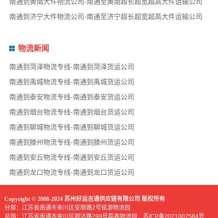
南通到黄南大件物流公司-南通至黄南超长超宽超高大件运输公司
南通到济宁大件物流公司-南通至济宁超长超宽超高大件运输公司
物流新闻
南通到菏泽物流专线-南通到菏泽货运公司
南通到禹城物流专线-南通到禹城货运公司
南通到泰安物流专线-南通到泰安货运公司
南通到烟台物流专线-南通到烟台货运公司
南通到聊城物流专线-南通到聊城货运公司
南通到滕州物流专线-南通到滕州货运公司
南通到安丘物流专线-南通到安丘货运公司
南通到龙口物流专线-南通到龙口货运公司
Copyright © 2008-2024 苏州好运吉通供应链有限公司 版权所有
分部：江苏省南通市崇川区安顺路2号铭源物流园
总部：江苏省南通市崇川区顺达路299号磊鑫物流园
苏ICP备2021007584号