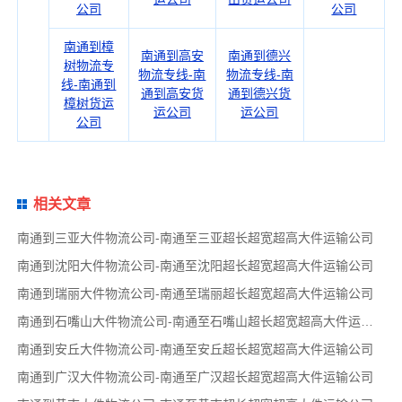
公司
公司
南通到樟
南通到高安
南通到德兴
树物流专
物流专线-南
物流专线-南
线-南通到
通到高安货
通到德兴货
樟树货运
运公司
运公司
公司
相关文章
南通到三亚大件物流公司-南通至三亚超长超宽超高大件运输公司
南通到沈阳大件物流公司-南通至沈阳超长超宽超高大件运输公司
南通到瑞丽大件物流公司-南通至瑞丽超长超宽超高大件运输公司
南通到石嘴山大件物流公司-南通至石嘴山超长超宽超高大件运输公司
南通到安丘大件物流公司-南通至安丘超长超宽超高大件运输公司
南通到广汉大件物流公司-南通至广汉超长超宽超高大件运输公司