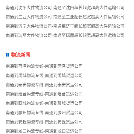
南通到沈阳大件物流公司-南通至沈阳超长超宽超高大件运输公司
南通到三亚大件物流公司-南通至三亚超长超宽超高大件运输公司
南通到济宁大件物流公司-南通至济宁超长超宽超高大件运输公司
南通到瑞丽大件物流公司-南通至瑞丽超长超宽超高大件运输公司
物流新闻
南通到菏泽物流专线-南通到菏泽货运公司
南通到禹城物流专线-南通到禹城货运公司
南通到泰安物流专线-南通到泰安货运公司
南通到烟台物流专线-南通到烟台货运公司
南通到聊城物流专线-南通到聊城货运公司
南通到滕州物流专线-南通到滕州货运公司
南通到安丘物流专线-南通到安丘货运公司
南通到龙口物流专线-南通到龙口货运公司