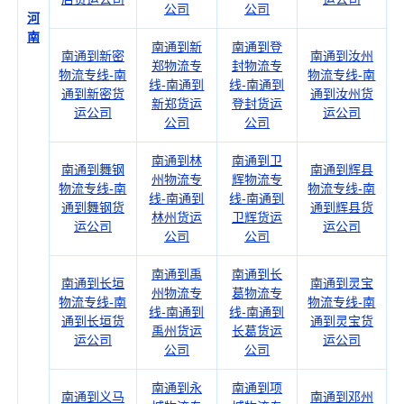
公司
公司
河
南
南通到新
南通到登
南通到新密
南通到汝州
郑物流专
封物流专
物流专线-南
物流专线-南
线-南通到
线-南通到
通到新密货
通到汝州货
新郑货运
登封货运
运公司
运公司
公司
公司
南通到林
南通到卫
南通到舞钢
南通到辉县
州物流专
辉物流专
物流专线-南
物流专线-南
线-南通到
线-南通到
通到舞钢货
通到辉县货
林州货运
卫辉货运
运公司
运公司
公司
公司
南通到禹
南通到长
南通到长垣
南通到灵宝
州物流专
葛物流专
物流专线-南
物流专线-南
线-南通到
线-南通到
通到长垣货
通到灵宝货
禹州货运
长葛货运
运公司
运公司
公司
公司
南通到永
南通到项
南通到义马
南通到邓州