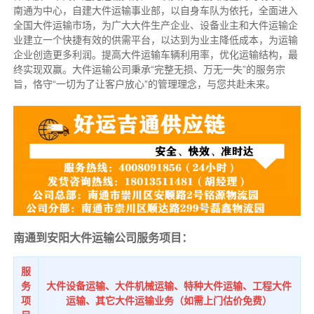
南通为中心，自建大件运输事业部，以自身车队为依托，全面进入
全国大件运输市场，为广大大件生产企业、设备业主和大件运输企
业建立一个快捷有效的供需平台，以达到为业主降低成本，为运输
企业创造更多利润。提高大件运输车辆利用率，优化运输结构，最
终实现双赢。大件运输公司秉承“完整无损、万无一失”的服务宗
旨，恪守“一切为了让客户放心”的管理理念，与您共赴未来。
南通到安阳大件运输公司服务项目：
服
务
大件设备运输、大件机械运输、特种大件运输、工程大件
项
运输、其它大件运输业务（如需上门估价免费）