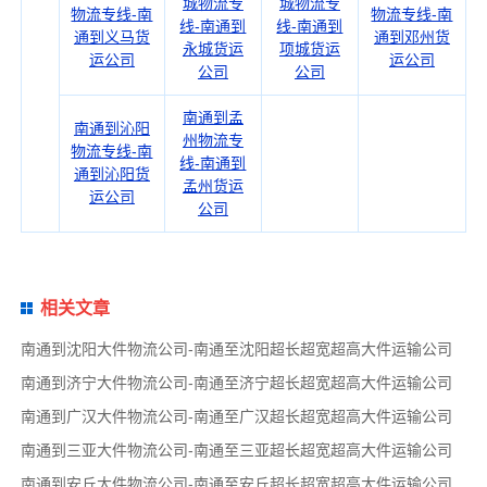
城物流专
城物流专
物流专线-南
物流专线-南
线-南通到
线-南通到
通到义马货
通到邓州货
永城货运
项城货运
运公司
运公司
公司
公司
南通到孟
南通到沁阳
州物流专
物流专线-南
线-南通到
通到沁阳货
孟州货运
运公司
公司
相关文章
南通到沈阳大件物流公司-南通至沈阳超长超宽超高大件运输公司
南通到济宁大件物流公司-南通至济宁超长超宽超高大件运输公司
南通到广汉大件物流公司-南通至广汉超长超宽超高大件运输公司
南通到三亚大件物流公司-南通至三亚超长超宽超高大件运输公司
南通到安丘大件物流公司-南通至安丘超长超宽超高大件运输公司