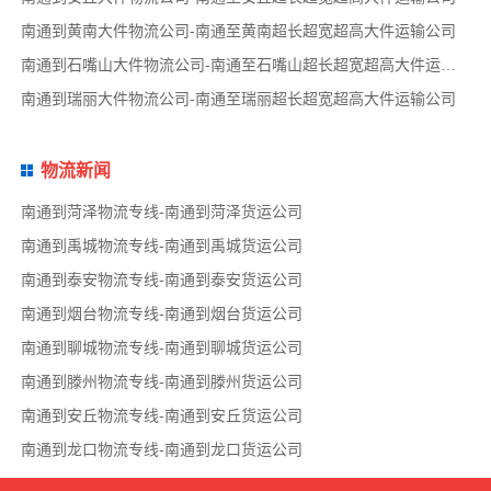
南通到黄南大件物流公司-南通至黄南超长超宽超高大件运输公司
南通到石嘴山大件物流公司-南通至石嘴山超长超宽超高大件运输公司
南通到瑞丽大件物流公司-南通至瑞丽超长超宽超高大件运输公司
物流新闻
南通到菏泽物流专线-南通到菏泽货运公司
南通到禹城物流专线-南通到禹城货运公司
南通到泰安物流专线-南通到泰安货运公司
南通到烟台物流专线-南通到烟台货运公司
南通到聊城物流专线-南通到聊城货运公司
南通到滕州物流专线-南通到滕州货运公司
南通到安丘物流专线-南通到安丘货运公司
南通到龙口物流专线-南通到龙口货运公司