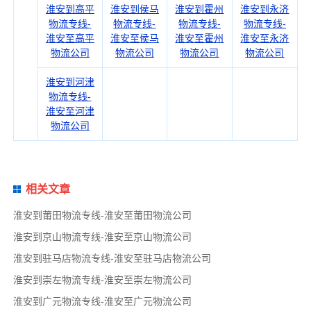
淮安到高平
淮安到侯马
淮安到霍州
淮安到永济
物流专线-
物流专线-
物流专线-
物流专线-
淮安至高平
淮安至侯马
淮安至霍州
淮安至永济
物流公司
物流公司
物流公司
物流公司
淮安到河津
物流专线-
淮安至河津
物流公司
相关文章
淮安到莆田物流专线-淮安至莆田物流公司
淮安到京山物流专线-淮安至京山物流公司
淮安到驻马店物流专线-淮安至驻马店物流公司
淮安到崇左物流专线-淮安至崇左物流公司
淮安到广元物流专线-淮安至广元物流公司