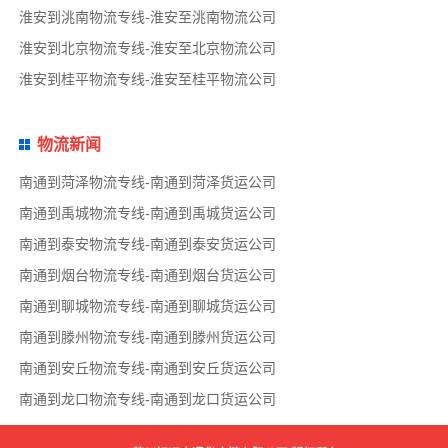
淮安到洮南物流专线-淮安至洮南物流公司
淮安到北京物流专线-淮安至北京物流公司
淮安到桂平物流专线-淮安至桂平物流公司
物流新闻
南通到菏泽物流专线-南通到菏泽货运公司
南通到禹城物流专线-南通到禹城货运公司
南通到泰安物流专线-南通到泰安货运公司
南通到烟台物流专线-南通到烟台货运公司
南通到聊城物流专线-南通到聊城货运公司
南通到滕州物流专线-南通到滕州货运公司
南通到安丘物流专线-南通到安丘货运公司
南通到龙口物流专线-南通到龙口货运公司