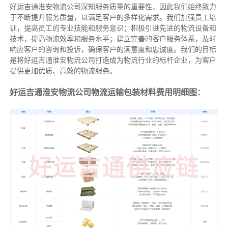
好运吉通淮安物流公司深知服务质量的重要性，因此我们始终致力
于不断提升服务质量，以满足客户的多样化需求。我们加强员工培
训，提高员工的专业技能和服务意识；积极引进先进的物流设备和
技术，提高物流效率和服务水平；建立完善的客户服务体系，及时
响应客户的咨询和投诉，确保客户的满意度和忠诚度。我们的目标
是将好运吉通淮安物流公司打造成为物流行业的标杆企业，为客户
提供更加优质、高效的物流服务。
好运吉通淮安物流公司物流运输包装材料费用明细图：