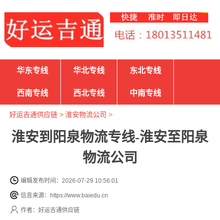
华东专线
华北专线
东北专线
西南专线
西北专线
中南专线
好运吉通供应链
>
淮安物流公司
>
淮安到阳泉物流专线-淮安至阳泉
物流公司
编辑发布时间：2026-07-29 10:56:01
信息来源：https://www.baiedu.cn
作者：好运吉通供应链