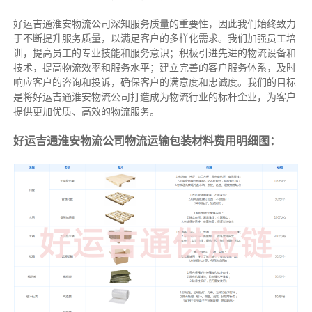
好运吉通淮安物流公司深知服务质量的重要性，因此我们始终致力
于不断提升服务质量，以满足客户的多样化需求。我们加强员工培
训，提高员工的专业技能和服务意识；积极引进先进的物流设备和
技术，提高物流效率和服务水平；建立完善的客户服务体系，及时
响应客户的咨询和投诉，确保客户的满意度和忠诚度。我们的目标
是将好运吉通淮安物流公司打造成为物流行业的标杆企业，为客户
提供更加优质、高效的物流服务。
好运吉通淮安物流公司物流运输包装材料费用明细图：