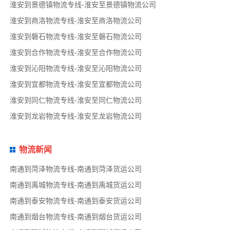
淮安到景德镇物流专线-淮安至景德镇物流公司
淮安到商洛物流专线-淮安至商洛物流公司
淮安到磐石物流专线-淮安至磐石物流公司
淮安到合作物流专线-淮安至合作物流公司
淮安到沁阳物流专线-淮安至沁阳物流公司
淮安到宜都物流专线-淮安至宜都物流公司
淮安到同仁物流专线-淮安至同仁物流公司
淮安到龙岩物流专线-淮安至龙岩物流公司
物流新闻
南通到菏泽物流专线-南通到菏泽货运公司
南通到禹城物流专线-南通到禹城货运公司
南通到泰安物流专线-南通到泰安货运公司
南通到烟台物流专线-南通到烟台货运公司