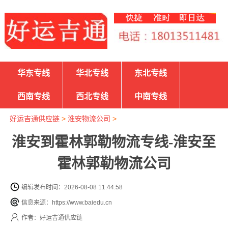
华东专线
华北专线
东北专线
西南专线
西北专线
中南专线
好运吉通供应链
>
淮安物流公司
>
淮安到霍林郭勒物流专线-淮安至
霍林郭勒物流公司
编辑发布时间：2026-08-08 11:44:58
信息来源：https://www.baiedu.cn
作者：好运吉通供应链