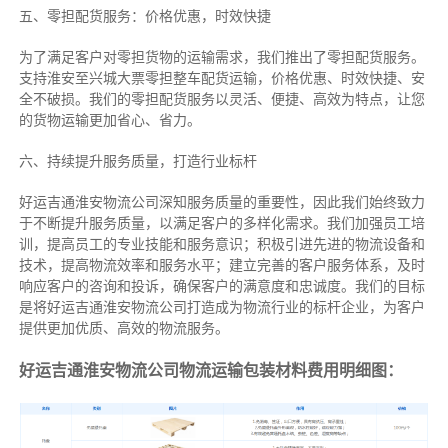
五、零担配货服务：价格优惠，时效快捷
为了满足客户对零担货物的运输需求，我们推出了零担配货服务。
支持淮安至兴城大票零担整车配货运输，价格优惠、时效快捷、安
全不破损。我们的零担配货服务以灵活、便捷、高效为特点，让您
的货物运输更加省心、省力。
六、持续提升服务质量，打造行业标杆
好运吉通淮安物流公司深知服务质量的重要性，因此我们始终致力
于不断提升服务质量，以满足客户的多样化需求。我们加强员工培
训，提高员工的专业技能和服务意识；积极引进先进的物流设备和
技术，提高物流效率和服务水平；建立完善的客户服务体系，及时
响应客户的咨询和投诉，确保客户的满意度和忠诚度。我们的目标
是将好运吉通淮安物流公司打造成为物流行业的标杆企业，为客户
提供更加优质、高效的物流服务。
好运吉通淮安物流公司物流运输包装材料费用明细图：