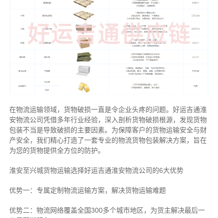
在物流运输领域，货物破损一直是令企业头疼的问题。好运吉通淮
安物流公司凭借多年行业经验，深入剖析货物破损根源，发现货物
包装不当是导致破损的主要因素。为保障客户的货物运输安全与财
产安全，我们精心打造了一套专业的物流货物包装解决方案，旨在
为您的货物提供全方位的防护。
淮安至兴城货物运输选择好运吉通淮安物流公司的6大优势
优势一：专属定制物流运输方案，解决货物运输难题
优势二：物流网络覆盖全国300多个城市地区，为货主解决最后一