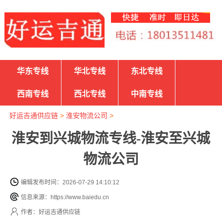
华东专线
华北专线
东北专线
西南专线
西北专线
中南专线
好运吉通供应链
>
淮安物流公司
>
淮安到兴城物流专线-淮安至兴城
物流公司
编辑发布时间：2026-07-29 14:10:12
信息来源：https://www.baiedu.cn
作者：好运吉通供应链