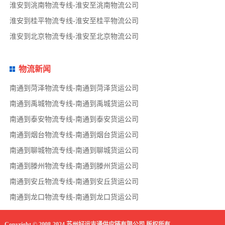
淮安到洮南物流专线-淮安至洮南物流公司
淮安到桂平物流专线-淮安至桂平物流公司
淮安到北京物流专线-淮安至北京物流公司
物流新闻
南通到菏泽物流专线-南通到菏泽货运公司
南通到禹城物流专线-南通到禹城货运公司
南通到泰安物流专线-南通到泰安货运公司
南通到烟台物流专线-南通到烟台货运公司
南通到聊城物流专线-南通到聊城货运公司
南通到滕州物流专线-南通到滕州货运公司
南通到安丘物流专线-南通到安丘货运公司
南通到龙口物流专线-南通到龙口货运公司
Copyright © 2008-2024 苏州好运吉通供应链有限公司 版权所有