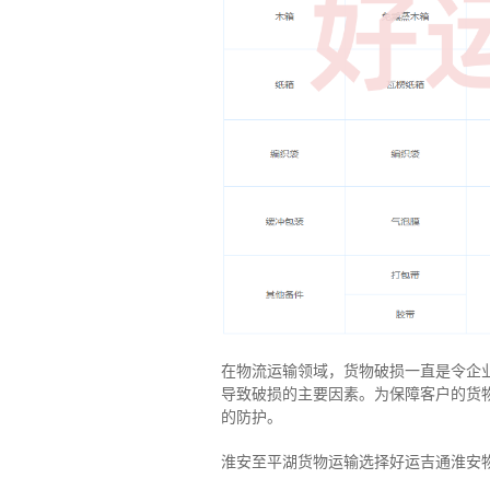
在物流运输领域，货物破损一直是令企
导致破损的主要因素。为保障客户的货
的防护。
淮安至平湖货物运输选择好运吉通淮安