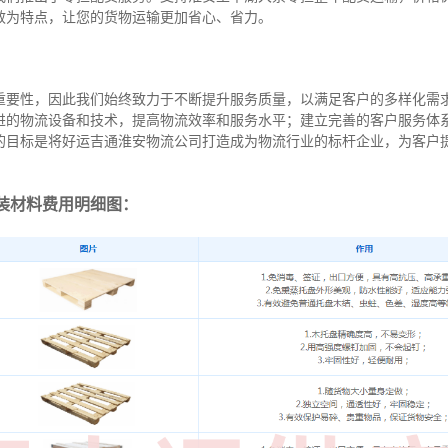
效为特点，让您的货物运输更加省心、省力。
重要性，因此我们始终致力于不断提升服务质量，以满足客户的多样化需
进的物流设备和技术，提高物流效率和服务水平；建立完善的客户服务体
的目标是将好运吉通淮安物流公司打造成为物流行业的标杆企业，为客户
装材料费用明细图：