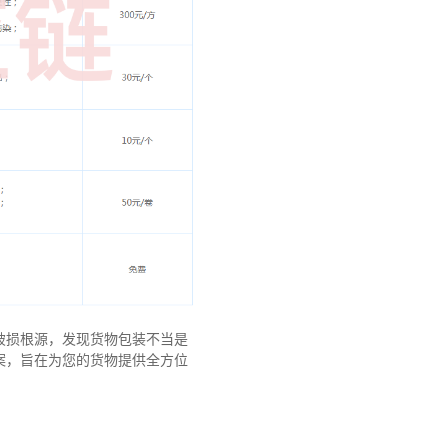
破损根源，发现货物包装不当是
案，旨在为您的货物提供全方位