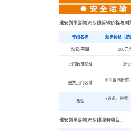
淮安到平湖物流专线运输价格与时
专线名称
起步价格（按
淮安-平湖
260元
上门取货区域
淮
平湖当湖街道
送货上门区域
(设备、搬家
备注
淮安到平湖物流专线服务项目：