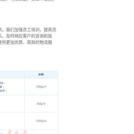
求。我们加强员工培训，提高员
系，及时响应客户的咨询和投
提供更加优质、高效的物流服