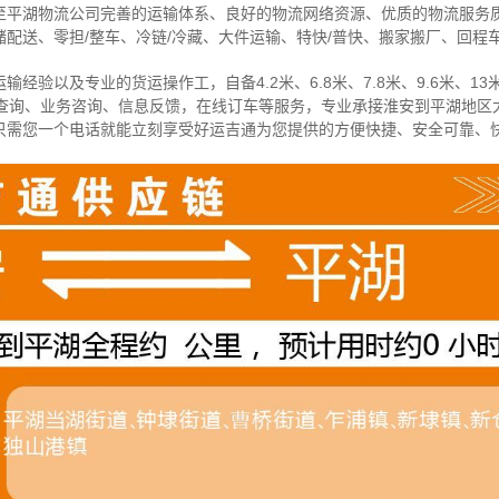
至平湖物流公司完善的运输体系、良好的物流网络资源、优质的物流服务
配送、零担/
整车
、冷链/冷藏、大件运输、特快/普快、搬家搬厂、回程
经验以及专业的货运操作工，自备4.2米、6.8米、7.8米、9.6米、13米
物查询、业务咨询、信息反馈，在线订车等服务，
专业承接淮安到平湖地区
只需您一个电话就能立刻享受好运吉通为您提供的方便快捷、安全可靠、