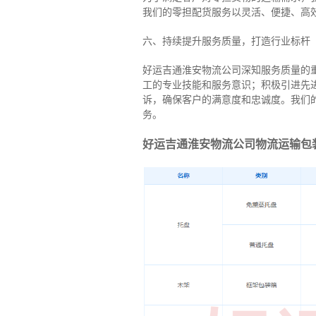
我们的零担配货服务以灵活、便捷、高
六、持续提升服务质量，打造行业标杆
好运吉通淮安物流公司深知服务质量的
工的专业技能和服务意识；积极引进先
诉，确保客户的满意度和忠诚度。我们
务。
好运吉通淮安物流公司物流运输包