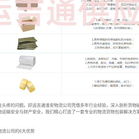
业头疼的问题。好运吉通淮安物流公司凭借多年行业经验，深入剖析货物
物运输安全与财产安全，我们精心打造了一套专业的物流货物包装解决方
物流公司的6大优势