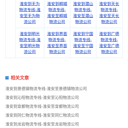
淮安到无为
淮安到桐城
淮安到潜山
淮安到天长
物流专线-淮
物流专线-
物流专线-
物流专线-
安至无为物
淮安至桐城
淮安至潜山
淮安至天长
流公司
物流公司
物流公司
物流公司
淮安到明光
淮安到界首
淮安到宁国
淮安到广德
物流专线-淮
物流专线-
物流专线-
物流专线-
安至明光物
淮安至界首
淮安至宁国
淮安至广德
流公司
物流公司
物流公司
物流公司
相关文章
淮安到景德镇物流专线-淮安至景德镇物流公司
淮安到沁阳物流专线-淮安至沁阳物流公司
淮安到宜都物流专线-淮安至宜都物流公司
淮安到同仁物流专线-淮安至同仁物流公司
淮安到龙岩物流专线-淮安至龙岩物流公司