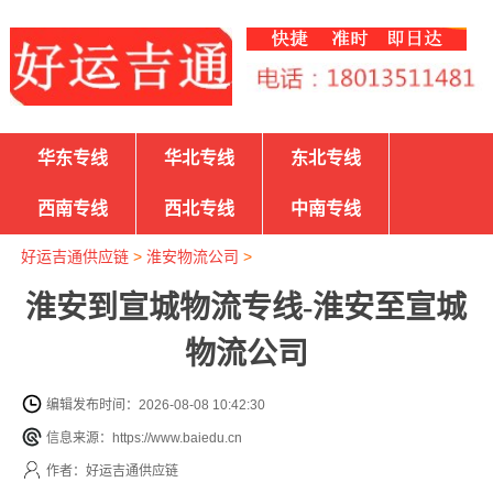
华东专线
华北专线
东北专线
西南专线
西北专线
中南专线
好运吉通供应链
>
淮安物流公司
>
淮安到宣城物流专线-淮安至宣城
物流公司
编辑发布时间：2026-08-08 10:42:30
信息来源：https://www.baiedu.cn
作者：好运吉通供应链