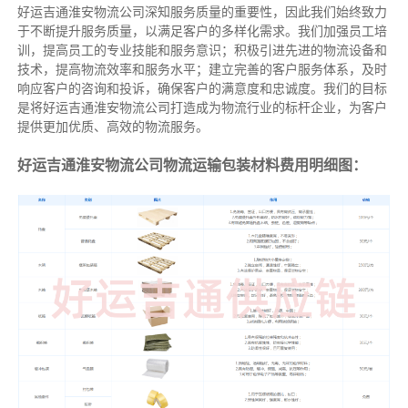
好运吉通淮安物流公司深知服务质量的重要性，因此我们始终致力
于不断提升服务质量，以满足客户的多样化需求。我们加强员工培
训，提高员工的专业技能和服务意识；积极引进先进的物流设备和
技术，提高物流效率和服务水平；建立完善的客户服务体系，及时
响应客户的咨询和投诉，确保客户的满意度和忠诚度。我们的目标
是将好运吉通淮安物流公司打造成为物流行业的标杆企业，为客户
提供更加优质、高效的物流服务。
好运吉通淮安物流公司物流运输包装材料费用明细图：