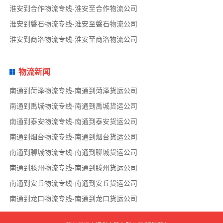
淮安到合作物流专线-淮安至合作物流公司
淮安到磐石物流专线-淮安至磐石物流公司
淮安到商洛物流专线-淮安至商洛物流公司
物流新闻
南通到菏泽物流专线-南通到菏泽货运公司
南通到禹城物流专线-南通到禹城货运公司
南通到泰安物流专线-南通到泰安货运公司
南通到烟台物流专线-南通到烟台货运公司
南通到聊城物流专线-南通到聊城货运公司
南通到滕州物流专线-南通到滕州货运公司
南通到安丘物流专线-南通到安丘货运公司
南通到龙口物流专线-南通到龙口货运公司