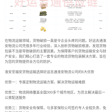
在物流运输领域，货物破损一直是令企业头疼的问题。好运吉通淮
安物流公司凭借多年行业经验，深入剖析货物破损根源，发现货物
包装不当是导致破损的主要因素。为保障客户的货物运输安全与财
产安全，我们精心打造了一套专业的物流货物包装解决方案，旨在
为您的货物提供全方位的防护。
淮安至福安货物运输选择好运吉通淮安物流公司的6大优势
优势一：专属定制物流运输方案，解决货物运输难题
优势二：物流网络覆盖全国300多个城市地区，为货主解决最后一
公里配送服务
优势三：货物安全有保障，与多家保险公司签约专人全程负责、免