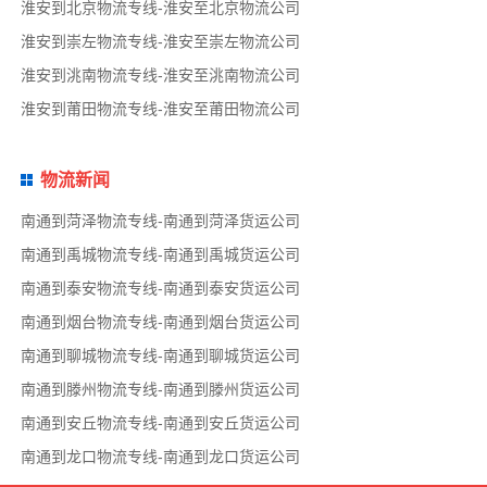
淮安到北京物流专线-淮安至北京物流公司
淮安到崇左物流专线-淮安至崇左物流公司
淮安到洮南物流专线-淮安至洮南物流公司
淮安到莆田物流专线-淮安至莆田物流公司
物流新闻
南通到菏泽物流专线-南通到菏泽货运公司
南通到禹城物流专线-南通到禹城货运公司
南通到泰安物流专线-南通到泰安货运公司
南通到烟台物流专线-南通到烟台货运公司
南通到聊城物流专线-南通到聊城货运公司
南通到滕州物流专线-南通到滕州货运公司
南通到安丘物流专线-南通到安丘货运公司
南通到龙口物流专线-南通到龙口货运公司