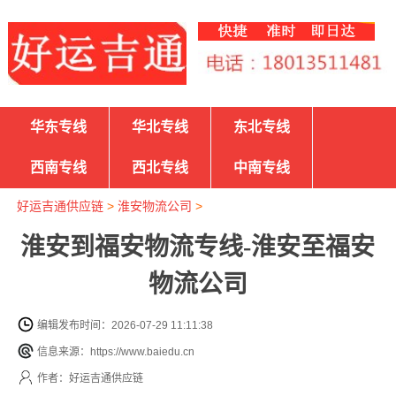
华东专线
华北专线
东北专线
西南专线
西北专线
中南专线
好运吉通供应链
>
淮安物流公司
>
淮安到福安物流专线-淮安至福安
物流公司
编辑发布时间：2026-07-29 11:11:38
信息来源：https://www.baiedu.cn
作者：好运吉通供应链