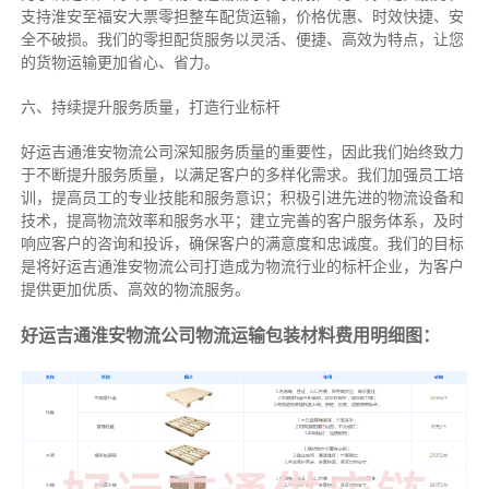
支持淮安至福安大票零担整车配货运输，价格优惠、时效快捷、安
全不破损。我们的零担配货服务以灵活、便捷、高效为特点，让您
的货物运输更加省心、省力。
六、持续提升服务质量，打造行业标杆
好运吉通淮安物流公司深知服务质量的重要性，因此我们始终致力
于不断提升服务质量，以满足客户的多样化需求。我们加强员工培
训，提高员工的专业技能和服务意识；积极引进先进的物流设备和
技术，提高物流效率和服务水平；建立完善的客户服务体系，及时
响应客户的咨询和投诉，确保客户的满意度和忠诚度。我们的目标
是将好运吉通淮安物流公司打造成为物流行业的标杆企业，为客户
提供更加优质、高效的物流服务。
好运吉通淮安物流公司物流运输包装材料费用明细图：