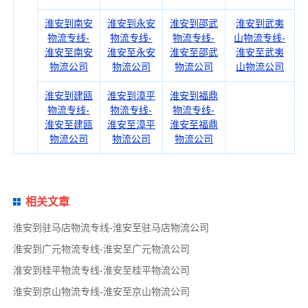
淮安到南安
淮安到永安
淮安到邵武
淮安到武夷
物流专线-
物流专线-
物流专线-
山物流专线-
淮安至南安
淮安至永安
淮安至邵武
淮安至武夷
物流公司
物流公司
物流公司
山物流公司
淮安到建瓯
淮安到漳平
淮安到福鼎
物流专线-
物流专线-
物流专线-
淮安至建瓯
淮安至漳平
淮安至福鼎
物流公司
物流公司
物流公司
相关文章
淮安到驻马店物流专线-淮安至驻马店物流公司
淮安到广元物流专线-淮安至广元物流公司
淮安到桂平物流专线-淮安至桂平物流公司
淮安到京山物流专线-淮安至京山物流公司