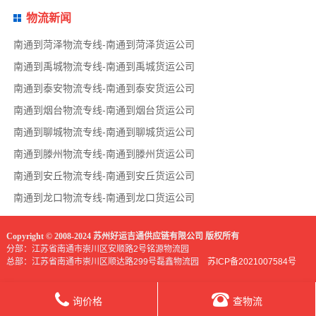
物流新闻
南通到菏泽物流专线-南通到菏泽货运公司
南通到禹城物流专线-南通到禹城货运公司
南通到泰安物流专线-南通到泰安货运公司
南通到烟台物流专线-南通到烟台货运公司
南通到聊城物流专线-南通到聊城货运公司
南通到滕州物流专线-南通到滕州货运公司
南通到安丘物流专线-南通到安丘货运公司
南通到龙口物流专线-南通到龙口货运公司
Copyright © 2008-2024 苏州好运吉通供应链有限公司 版权所有
分部：江苏省南通市崇川区安顺路2号铭源物流园
总部：江苏省南通市崇川区顺达路299号磊鑫物流园
苏ICP备2021007584号
询价格
查物流