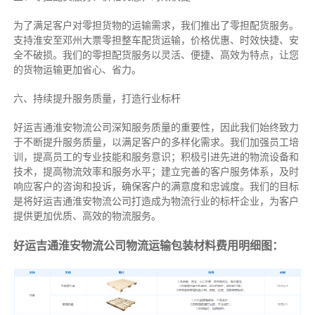
为了满足客户对零担货物的运输需求，我们推出了零担配货服务。
支持淮安至邓州大票零担整车配货运输，价格优惠、时效快捷、安
全不破损。我们的零担配货服务以灵活、便捷、高效为特点，让您
的货物运输更加省心、省力。
六、持续提升服务质量，打造行业标杆
好运吉通淮安物流公司深知服务质量的重要性，因此我们始终致力
于不断提升服务质量，以满足客户的多样化需求。我们加强员工培
训，提高员工的专业技能和服务意识；积极引进先进的物流设备和
技术，提高物流效率和服务水平；建立完善的客户服务体系，及时
响应客户的咨询和投诉，确保客户的满意度和忠诚度。我们的目标
是将好运吉通淮安物流公司打造成为物流行业的标杆企业，为客户
提供更加优质、高效的物流服务。
好运吉通淮安物流公司物流运输包装材料费用明细图：