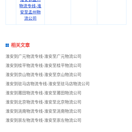
物流专线-淮
安至孟州物
流公司
相关文章
淮安到广元物流专线-淮安至广元物流公司
淮安到桂平物流专线-淮安至桂平物流公司
淮安到京山物流专线-淮安至京山物流公司
淮安到驻马店物流专线-淮安至驻马店物流公司
淮安到莆田物流专线-淮安至莆田物流公司
淮安到北京物流专线-淮安至北京物流公司
淮安到洮南物流专线-淮安至洮南物流公司
淮安到崇左物流专线-淮安至崇左物流公司