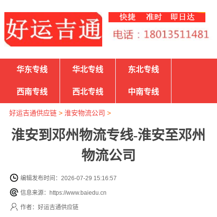
华东专线
华北专线
东北专线
西南专线
西北专线
中南专线
好运吉通供应链
>
淮安物流公司
>
淮安到邓州物流专线-淮安至邓州
物流公司
编辑发布时间：2026-07-29 15:16:57
信息来源：https://www.baiedu.cn
作者：好运吉通供应链