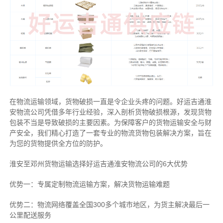
在物流运输领域，货物破损一直是令企业头疼的问题。好运吉通淮
安物流公司凭借多年行业经验，深入剖析货物破损根源，发现货物
包装不当是导致破损的主要因素。为保障客户的货物运输安全与财
产安全，我们精心打造了一套专业的物流货物包装解决方案，旨在
为您的货物提供全方位的防护。
淮安至邓州货物运输选择好运吉通淮安物流公司的6大优势
优势一：专属定制物流运输方案，解决货物运输难题
优势二：物流网络覆盖全国300多个城市地区，为货主解决最后一
公里配送服务