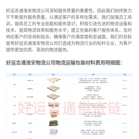
好运吉通淮安物流公司深知服务质量的重要性，因此我们始终致力
于不断提升服务质量，以满足客户的多样化需求。我们加强员工培
训，提高员工的专业技能和服务意识；积极引进先进的物流设备和
技术，提高物流效率和服务水平；建立完善的客户服务体系，及时
响应客户的咨询和投诉，确保客户的满意度和忠诚度。我们的目标
是将好运吉通淮安物流公司打造成为物流行业的标杆企业，为客户
提供更加优质、高效的物流服务。
好运吉通淮安物流公司物流运输包装材料费用明细图：