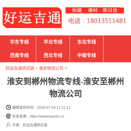
华东专线
华北专线
东北专线
西南专线
西北专线
中南专线
好运吉通供应链
>
淮安物流公司
>
淮安到郴州物流专线-淮安至郴州
物流公司
编辑发布时间：2026-07-29 11:31:11
信息来源：https://www.baiedu.cn
作者：好运吉通供应链