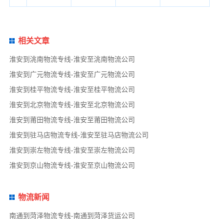
相关文章
淮安到洮南物流专线-淮安至洮南物流公司
淮安到广元物流专线-淮安至广元物流公司
淮安到桂平物流专线-淮安至桂平物流公司
淮安到北京物流专线-淮安至北京物流公司
淮安到莆田物流专线-淮安至莆田物流公司
淮安到驻马店物流专线-淮安至驻马店物流公司
淮安到崇左物流专线-淮安至崇左物流公司
淮安到京山物流专线-淮安至京山物流公司
物流新闻
南通到菏泽物流专线-南通到菏泽货运公司