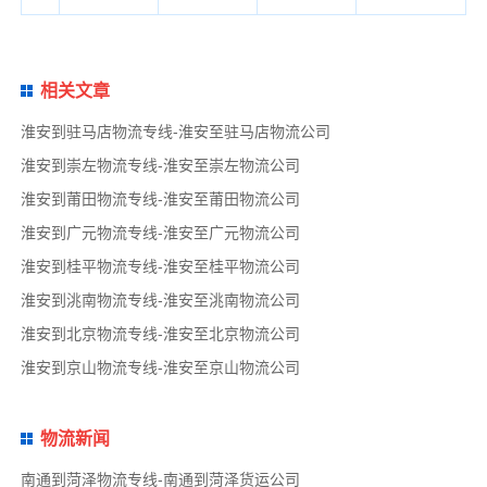
相关文章
淮安到驻马店物流专线-淮安至驻马店物流公司
淮安到崇左物流专线-淮安至崇左物流公司
淮安到莆田物流专线-淮安至莆田物流公司
淮安到广元物流专线-淮安至广元物流公司
淮安到桂平物流专线-淮安至桂平物流公司
淮安到洮南物流专线-淮安至洮南物流公司
淮安到北京物流专线-淮安至北京物流公司
淮安到京山物流专线-淮安至京山物流公司
物流新闻
南通到菏泽物流专线-南通到菏泽货运公司