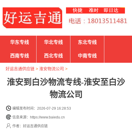
华东专线
华北专线
东北专线
西南专线
西北专线
中南专线
好运吉通供应链
>
淮安物流公司
>
淮安到白沙物流专线-淮安至白沙
物流公司
编辑发布时间：2026-07-29 16:28:53
信息来源：https://www.baiedu.cn
作者：好运吉通供应链