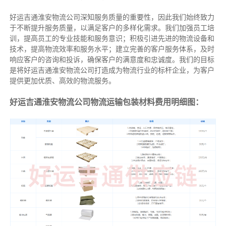
好运吉通淮安物流公司深知服务质量的重要性，因此我们始终致力
于不断提升服务质量，以满足客户的多样化需求。我们加强员工培
训，提高员工的专业技能和服务意识；积极引进先进的物流设备和
技术，提高物流效率和服务水平；建立完善的客户服务体系，及时
响应客户的咨询和投诉，确保客户的满意度和忠诚度。我们的目标
是将好运吉通淮安物流公司打造成为物流行业的标杆企业，为客户
提供更加优质、高效的物流服务。
好运吉通淮安物流公司物流运输包装材料费用明细图：