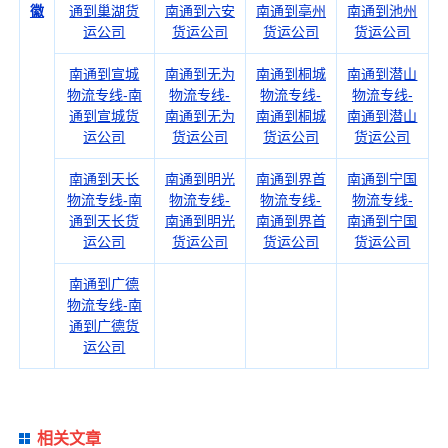
徽
通到巢湖货
南通到六安
南通到亳州
南通到池州
运公司
货运公司
货运公司
货运公司
南通到宣城
南通到无为
南通到桐城
南通到潜山
物流专线-南
物流专线-
物流专线-
物流专线-
通到宣城货
南通到无为
南通到桐城
南通到潜山
运公司
货运公司
货运公司
货运公司
南通到天长
南通到明光
南通到界首
南通到宁国
物流专线-南
物流专线-
物流专线-
物流专线-
通到天长货
南通到明光
南通到界首
南通到宁国
运公司
货运公司
货运公司
货运公司
南通到广德
物流专线-南
通到广德货
运公司
相关文章