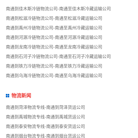
南通到佳木斯冷链物流公司-南通至佳木斯冷藏运输公司
南通到松滋冷链物流公司-南通至松滋冷藏运输公司
南通到禹州冷链物流公司-南通至禹州冷藏运输公司
南通到河源冷链物流公司-南通至河源冷藏运输公司
南通到龙南冷链物流公司-南通至龙南冷藏运输公司
南通到石河子冷链物流公司-南通至石河子冷藏运输公司
南通到铁力冷链物流公司-南通至铁力冷藏运输公司
南通到乌海冷链物流公司-南通至乌海冷藏运输公司
物流新闻
南通到菏泽物流专线-南通到菏泽货运公司
南通到禹城物流专线-南通到禹城货运公司
南通到泰安物流专线-南通到泰安货运公司
南通到烟台物流专线-南通到烟台货运公司