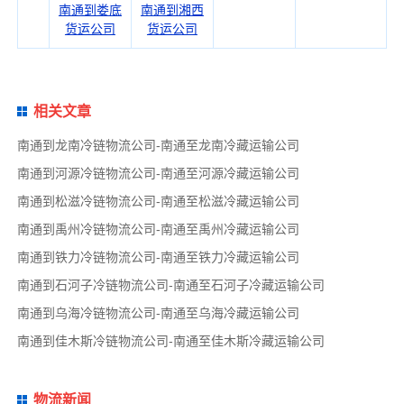
南通到娄底
南通到湘西
货运公司
货运公司
相关文章
南通到龙南冷链物流公司-南通至龙南冷藏运输公司
南通到河源冷链物流公司-南通至河源冷藏运输公司
南通到松滋冷链物流公司-南通至松滋冷藏运输公司
南通到禹州冷链物流公司-南通至禹州冷藏运输公司
南通到铁力冷链物流公司-南通至铁力冷藏运输公司
南通到石河子冷链物流公司-南通至石河子冷藏运输公司
南通到乌海冷链物流公司-南通至乌海冷藏运输公司
南通到佳木斯冷链物流公司-南通至佳木斯冷藏运输公司
物流新闻