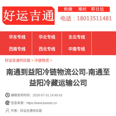
华东专线
华北专线
东北专线
西南专线
西北专线
中南专线
好运吉通供应链
>
冷链物流
>
南通到益阳冷链物流公司-南通至
益阳冷藏运输公司
编辑发布时间：2026-07-31 14:46:43
信息来源：https://www.baiedu.cn
作者：好运吉通供应链