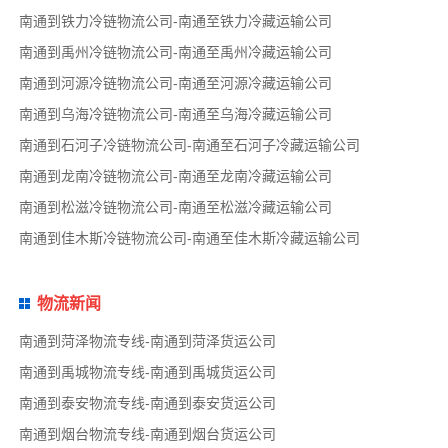
南通到铁力冷链物流公司-南通至铁力冷藏运输公司
南通到禹州冷链物流公司-南通至禹州冷藏运输公司
南通到河源冷链物流公司-南通至河源冷藏运输公司
南通到乌海冷链物流公司-南通至乌海冷藏运输公司
南通到石河子冷链物流公司-南通至石河子冷藏运输公司
南通到龙南冷链物流公司-南通至龙南冷藏运输公司
南通到松滋冷链物流公司-南通至松滋冷藏运输公司
南通到佳木斯冷链物流公司-南通至佳木斯冷藏运输公司
物流新闻
南通到菏泽物流专线-南通到菏泽货运公司
南通到禹城物流专线-南通到禹城货运公司
南通到泰安物流专线-南通到泰安货运公司
南通到烟台物流专线-南通到烟台货运公司