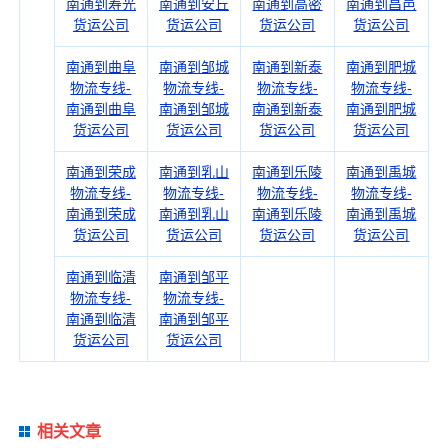
南通到寿光
南通到安丘
南通到高密
南通到昌邑
货运公司
货运公司
货运公司
货运公司
南通到曲阜
南通到邹城
南通到新泰
南通到肥城
物流专线-
物流专线-
物流专线-
物流专线-
南通到曲阜
南通到邹城
南通到新泰
南通到肥城
货运公司
货运公司
货运公司
货运公司
南通到荣成
南通到乳山
南通到乐陵
南通到禹城
物流专线-
物流专线-
物流专线-
物流专线-
南通到荣成
南通到乳山
南通到乐陵
南通到禹城
货运公司
货运公司
货运公司
货运公司
南通到临清
南通到邹平
物流专线-
物流专线-
南通到临清
南通到邹平
货运公司
货运公司
相关文章