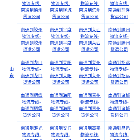
物流专线-
物流专线-
物流专线-
物流专线-
南通到德州
南通到聊城
南通到滨州
南通到菏泽
货运公司
货运公司
货运公司
货运公司
南通到胶州
南通到平度
南通到莱西
南通到滕州
物流专线-
物流专线-
物流专线-
物流专线-
南通到胶州
南通到平度
南通到莱西
南通到滕州
货运公司
货运公司
货运公司
货运公司
南通到龙口
南通到莱阳
南通到莱州
南通到招远
山
物流专线-
物流专线-
物流专线-
物流专线-
东
南通到龙口
南通到莱阳
南通到莱州
南通到招远
货运公司
货运公司
货运公司
货运公司
南通到栖霞
南通到海阳
南通到青州
南通到诸城
物流专线-
物流专线-
物流专线-
物流专线-
南通到栖霞
南通到海阳
南通到青州
南通到诸城
货运公司
货运公司
货运公司
货运公司
南通到寿光
南通到安丘
南通到高密
南通到昌邑
物流专线-
物流专线-
物流专线-
物流专线-