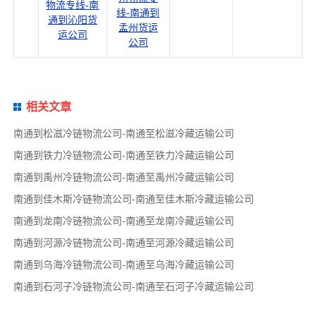
物流专线-南
线-南通到
通到沁阳货
孟州货运
运公司
公司
相关文章
南通到松滋冷链物流公司-南通至松滋冷藏运输公司
南通到铁力冷链物流公司-南通至铁力冷藏运输公司
南通到禹州冷链物流公司-南通至禹州冷藏运输公司
南通到佳木斯冷链物流公司-南通至佳木斯冷藏运输公司
南通到龙南冷链物流公司-南通至龙南冷藏运输公司
南通到河源冷链物流公司-南通至河源冷藏运输公司
南通到乌海冷链物流公司-南通至乌海冷藏运输公司
南通到石河子冷链物流公司-南通至石河子冷藏运输公司