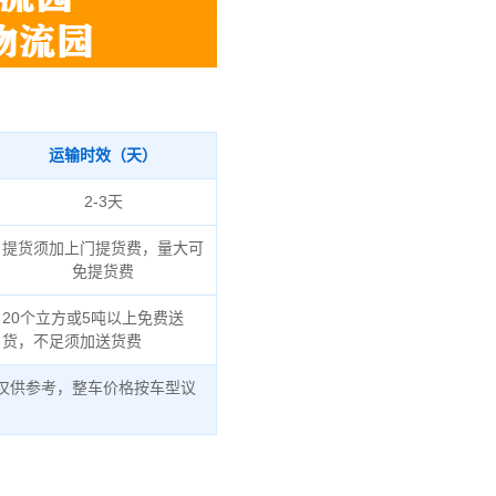
运输时效（天）
2-3天
提货须加上门提货费，量大可
免提货费
20个立方或5吨以上免费送
货，不足须加送货费
仅供参考，整车价格按车型议