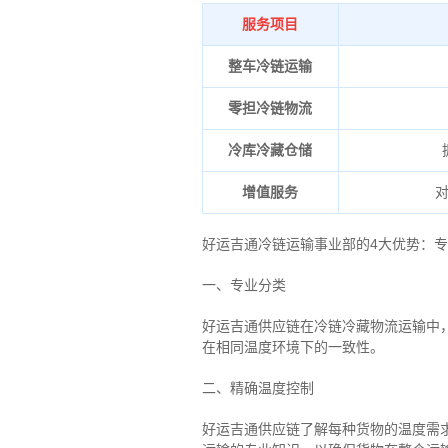
服务项目
整车冷链运输
零担冷链物流
冷库冷藏仓储
增值服务
好运吉通冷链运输事业部的4大优势：
专
一、专业分类
好运吉通供应链在冷链冷藏物流运输中
在相同温度环境下的一致性。
二、
精确
温度控制
好运吉通供应链了解每种货物的温度需