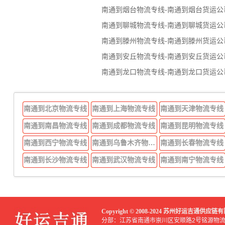
南通到烟台物流专线-南通到烟台货运公
南通到聊城物流专线-南通到聊城货运公
南通到滕州物流专线-南通到滕州货运公
南通到安丘物流专线-南通到安丘货运公
南通到龙口物流专线-南通到龙口货运公
南通到北京物流专线
南通到上海物流专线
南通到天津物流专线
南通到南昌物流专线
南通到成都物流专线
南通到昆明物流专线
南通到西宁物流专线
南通到乌鲁木齐物流专线
南通到长春物流专线
南通到长沙物流专线
南通到武汉物流专线
南通到南宁物流专线
Copyright © 2008-2024 苏州好运吉通供
分部：江苏省南通市崇川区安顺路2号铭源物