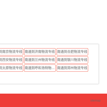
到南京物流专线
南通到济南物流专线
南通到合肥物流专线
到西安物流专线
南通到兰州物流专线
南通到银川物流专线
到太原物流专线
南通到呼和浩特物流专线
南通到郑州物流专线
sitemap