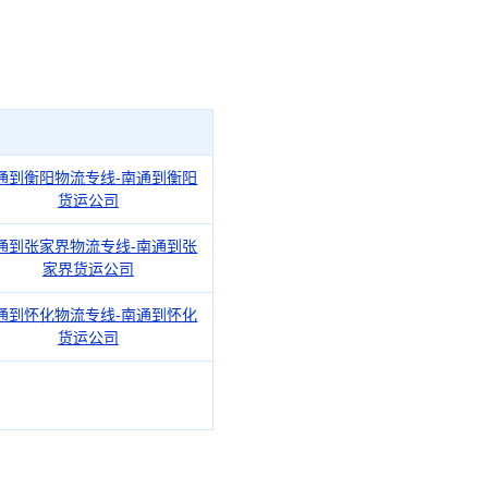
通到衡阳物流专线-南通到衡阳
货运公司
通到张家界物流专线-南通到张
家界货运公司
通到怀化物流专线-南通到怀化
货运公司