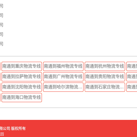
司
司
司
司
司
南通到重庆物流专线
南通到福州物流专线
南通到杭州物流专线
南通
南通到拉萨物流专线
南通到广州物流专线
南通到贵阳物流专线
南通
南通到沈阳物流专线
南通到哈尔滨物流专线
南通到石家庄物流专线
南通
南通到海口物流专线
应链有限公司 版权所有
流园