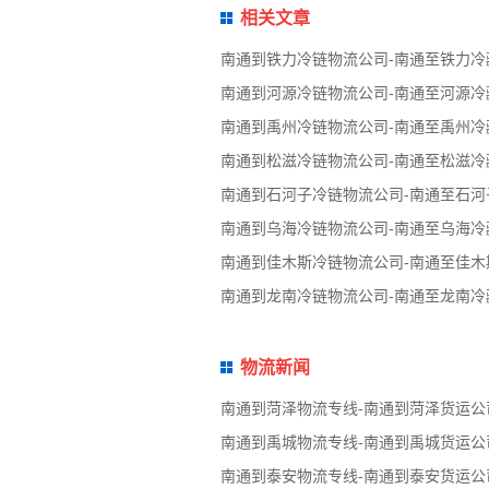
相关文章
南通到铁力冷链物流公司-南通至铁力冷
南通到河源冷链物流公司-南通至河源冷
南通到禹州冷链物流公司-南通至禹州冷
南通到松滋冷链物流公司-南通至松滋冷
南通到石河子冷链物流公司-南通至石河
南通到乌海冷链物流公司-南通至乌海冷
南通到佳木斯冷链物流公司-南通至佳木
南通到龙南冷链物流公司-南通至龙南冷
物流新闻
南通到菏泽物流专线-南通到菏泽货运公
南通到禹城物流专线-南通到禹城货运公
南通到泰安物流专线-南通到泰安货运公