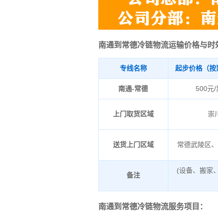
南通到常德冷链物流运输价格与时
专线名称
起步价格（按
南通-常德
500元
上门取货区域
崇
送货上门区域
常德武陵区
(设备、搬家
备注
南通到常德冷链物流服务项目：