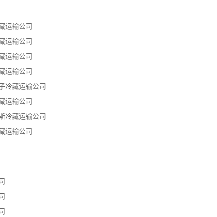
藏运输公司
藏运输公司
藏运输公司
藏运输公司
子冷藏运输公司
藏运输公司
斯冷藏运输公司
藏运输公司
司
司
司