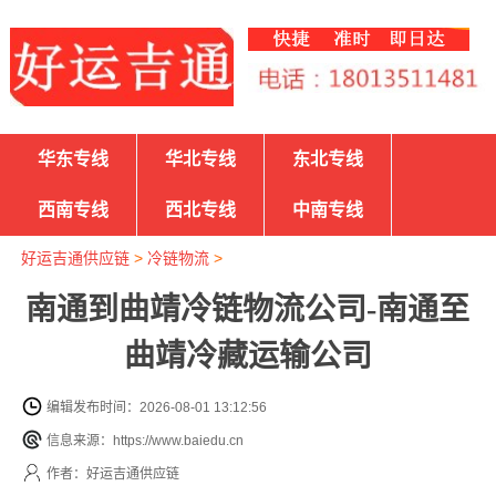
华东专线
华北专线
东北专线
西南专线
西北专线
中南专线
好运吉通供应链
>
冷链物流
>
南通到曲靖冷链物流公司-南通至
曲靖冷藏运输公司
编辑发布时间：2026-08-01 13:12:56
信息来源：https://www.baiedu.cn
作者：好运吉通供应链