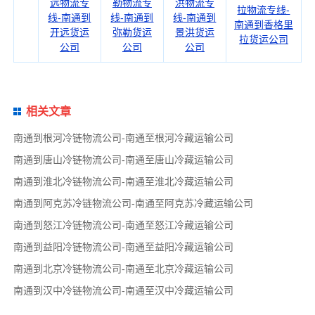
远物流专
勒物流专
洪物流专
拉物流专线-
线-南通到
线-南通到
线-南通到
南通到香格里
开远货运
弥勒货运
景洪货运
拉货运公司
公司
公司
公司
相关文章
南通到根河冷链物流公司-南通至根河冷藏运输公司
南通到唐山冷链物流公司-南通至唐山冷藏运输公司
南通到淮北冷链物流公司-南通至淮北冷藏运输公司
南通到阿克苏冷链物流公司-南通至阿克苏冷藏运输公司
南通到怒江冷链物流公司-南通至怒江冷藏运输公司
南通到益阳冷链物流公司-南通至益阳冷藏运输公司
南通到北京冷链物流公司-南通至北京冷藏运输公司
南通到汉中冷链物流公司-南通至汉中冷藏运输公司