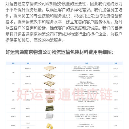
好运吉通南京物流公司深知服务质量的重要性，因此我们始终致力
于不断提升服务质量，以满足客户的多样化需求。我们加强员工培
训，提高员工的专业技能和服务意识；积极引进先进的物流设备和
技术，提高物流效率和服务水平；建立完善的客户服务体系，及时
响应客户的咨询和投诉，确保客户的满意度和忠诚度。我们的目标
是将好运吉通南京物流公司打造成为物流行业的标杆企业，为客户
提供更加优质、高效的物流服务。
好运吉通南京物流公司物流运输包装材料费用明细图：