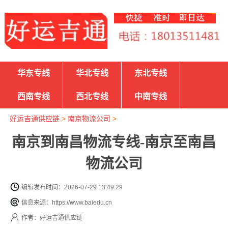
华东专线
华北专线
东北专线
西南专线
西北专线
中南专线
好运吉通供应链
>
南京物流公司
>
南京到南昌物流专线-南京至南昌
物流公司
编辑发布时间：2026-07-29 13:49:29
信息来源：https://www.baiedu.cn
作者：好运吉通供应链