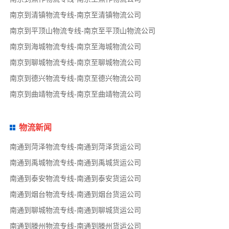
南京到清镇物流专线-南京至清镇物流公司
南京到平顶山物流专线-南京至平顶山物流公司
南京到海城物流专线-南京至海城物流公司
南京到聊城物流专线-南京至聊城物流公司
南京到德兴物流专线-南京至德兴物流公司
南京到曲靖物流专线-南京至曲靖物流公司
物流新闻
南通到菏泽物流专线-南通到菏泽货运公司
南通到禹城物流专线-南通到禹城货运公司
南通到泰安物流专线-南通到泰安货运公司
南通到烟台物流专线-南通到烟台货运公司
南通到聊城物流专线-南通到聊城货运公司
南通到滕州物流专线-南通到滕州货运公司