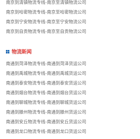
南京到清镇物流专线-南京至清镇物流公司
南京到哈密物流专线-南京至哈密物流公司
南京到宁安物流专线-南京至宁安物流公司
南京到自贡物流专线-南京至自贡物流公司
物流新闻
南通到菏泽物流专线-南通到菏泽货运公司
南通到禹城物流专线-南通到禹城货运公司
南通到泰安物流专线-南通到泰安货运公司
南通到烟台物流专线-南通到烟台货运公司
南通到聊城物流专线-南通到聊城货运公司
南通到滕州物流专线-南通到滕州货运公司
南通到安丘物流专线-南通到安丘货运公司
南通到龙口物流专线-南通到龙口货运公司