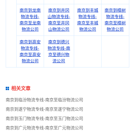
南京到龙南
南京到井冈
南京到丰城
南京到樟树
物流专线-
山物流专线-
物流专线-
物流专线-
南京至龙南
南京至井冈
南京至丰城
南京至樟树
物流公司
山物流公司
物流公司
物流公司
南京到高安
南京到德兴
物流专线-
物流专线-南
南京至高安
京至德兴物
物流公司
流公司
相关文章
南京到临汾物流专线-南京至临汾物流公司
南京到遂宁物流专线-南京至遂宁物流公司
南京到玉门物流专线-南京至玉门物流公司
南京到广元物流专线-南京至广元物流公司