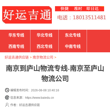
华东专线
华北专线
东北专线
西南专线
西北专线
中南专线
好运吉通供应链
>
南京物流公司
>
南京到庐山物流专线-南京至庐山
物流公司
编辑发布时间：2026-08-08 10:40:16
信息来源：https://www.baiedu.cn
作者：好运吉通供应链