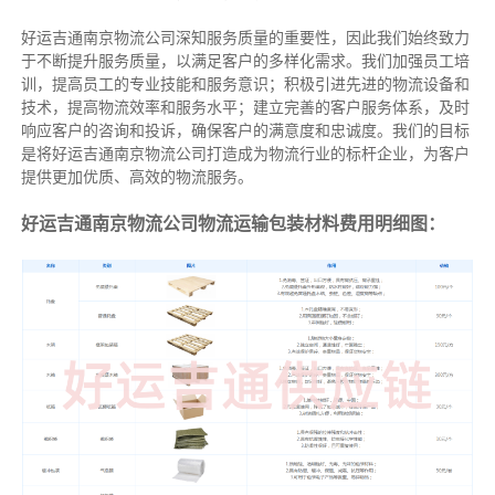
好运吉通南京物流公司深知服务质量的重要性，因此我们始终致力
于不断提升服务质量，以满足客户的多样化需求。我们加强员工培
训，提高员工的专业技能和服务意识；积极引进先进的物流设备和
技术，提高物流效率和服务水平；建立完善的客户服务体系，及时
响应客户的咨询和投诉，确保客户的满意度和忠诚度。我们的目标
是将好运吉通南京物流公司打造成为物流行业的标杆企业，为客户
提供更加优质、高效的物流服务。
好运吉通南京物流公司物流运输包装材料费用明细图：