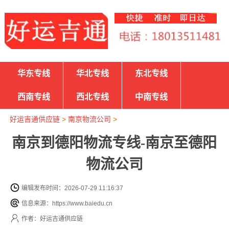
华东专线
华北专线
东北专线
西南专线
西北专线
中南专线
好运吉通供应链
>
南京物流公司
>
南京到德阳物流专线-南京至德阳
物流公司
编辑发布时间：2026-07-29 11:16:37
信息来源：https://www.baiedu.cn
作者：好运吉通供应链