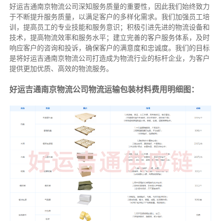
好运吉通南京物流公司深知服务质量的重要性，因此我们始终致力
于不断提升服务质量，以满足客户的多样化需求。我们加强员工培
训，提高员工的专业技能和服务意识；积极引进先进的物流设备和
技术，提高物流效率和服务水平；建立完善的客户服务体系，及时
响应客户的咨询和投诉，确保客户的满意度和忠诚度。我们的目标
是将好运吉通南京物流公司打造成为物流行业的标杆企业，为客户
提供更加优质、高效的物流服务。
好运吉通南京物流公司物流运输包装材料费用明细图：