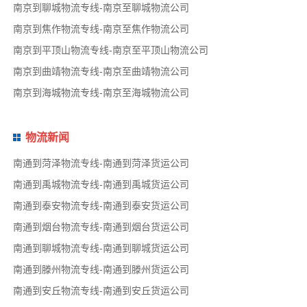
南京到聊城物流专线-南京至聊城物流公司
南京到焦作物流专线-南京至焦作物流公司
南京到平顶山物流专线-南京至平顶山物流公司
南京到曲靖物流专线-南京至曲靖物流公司
南京到海城物流专线-南京至海城物流公司
物流新闻
南通到菏泽物流专线-南通到菏泽货运公司
南通到禹城物流专线-南通到禹城货运公司
南通到泰安物流专线-南通到泰安货运公司
南通到烟台物流专线-南通到烟台货运公司
南通到聊城物流专线-南通到聊城货运公司
南通到滕州物流专线-南通到滕州货运公司
南通到安丘物流专线-南通到安丘货运公司