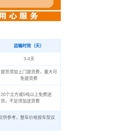
运输时效（天）
3-4天
提货须加上门提货费，量大可
免提货费
20个立方或5吨以上免费送
货，不足须加送货费
仅供参考，整车价格按车型议