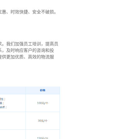
优惠、时效快捷、安全不破损。
求。我们加强员工培训，提高员
系，及时响应客户的咨询和投
提供更加优质、高效的物流服