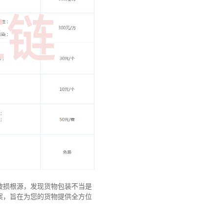
破损根源，发现货物包装不当是
案，旨在为您的货物提供全方位