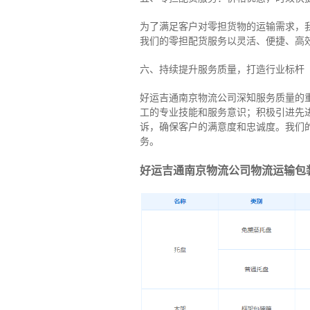
为了满足客户对零担货物的运输需求，
我们的零担配货服务以灵活、便捷、高
六、持续提升服务质量，打造行业标杆
好运吉通南京物流公司深知服务质量的
工的专业技能和服务意识；积极引进先
诉，确保客户的满意度和忠诚度。我们
务。
好运吉通南京物流公司物流运输包