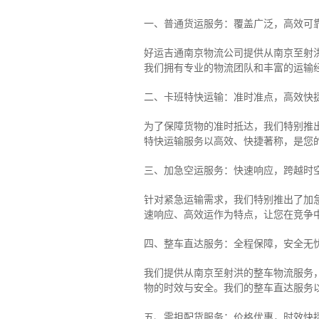
一、普通货运服务：覆盖广泛，高效可
好运吉通南京物流公司提供从南京至射
我们拥有专业的物流团队和丰富的运输
二、卡班特快运输：准时准点，高效快
为了保障货物的准时抵达，我们特别推
特快运输服务以高效、快捷著称，是您
三、加急空运服务：快速响应，跨越时
针对紧急运输需求，我们特别推出了加
速响应、高效运作为特点，让您在竞争
四、整车直达服务：全程保障，安全无
我们提供从南京至射洪的整车物流服务，
物的时效与安全。我们的整车直达服务
五、零担配货服务：价格优惠，时效快