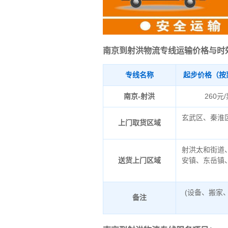
南京到射洪物流专线运输价格与时
专线名称
起步价格（按
南京-射洪
260元
玄武区、秦淮
上门取货区域
射洪太和街道
送货上门区域
安镇、东岳镇
(设备、搬家
备注