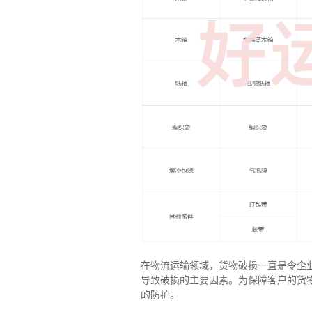
在物流运输领域，货物破损一直是令企
导致破损的主要因素。为保障客户的货
的防护。