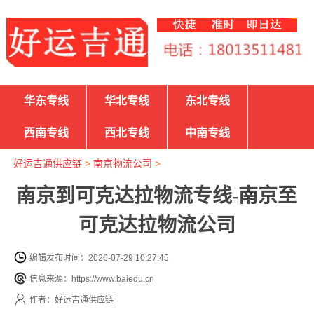
华东专线
华北专线
东北专线
西南专线
西北专线
中南专线
好运吉通供应链
>
南京物流公司
>
南京到可克达拉物流专线-南京至
可克达拉物流公司
编辑发布时间：2026-07-29 10:27:45
信息来源：https://www.baiedu.cn
作者：好运吉通供应链