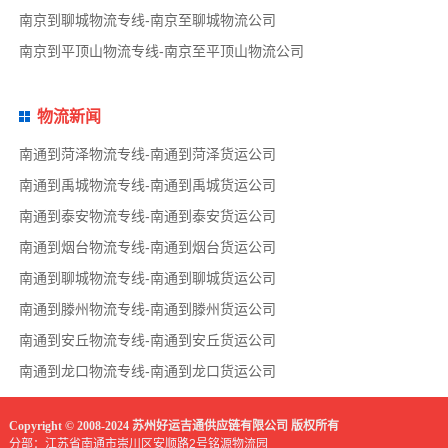
南京到聊城物流专线-南京至聊城物流公司
南京到平顶山物流专线-南京至平顶山物流公司
物流新闻
南通到菏泽物流专线-南通到菏泽货运公司
南通到禹城物流专线-南通到禹城货运公司
南通到泰安物流专线-南通到泰安货运公司
南通到烟台物流专线-南通到烟台货运公司
南通到聊城物流专线-南通到聊城货运公司
南通到滕州物流专线-南通到滕州货运公司
南通到安丘物流专线-南通到安丘货运公司
南通到龙口物流专线-南通到龙口货运公司
Copyright © 2008-2024 苏州好运吉通供应链有限公司 版权所有
分部：江苏省南通市崇川区安顺路2号铭源物流园