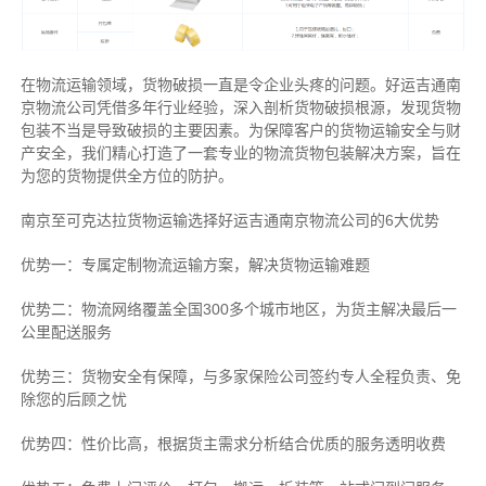
在物流运输领域，货物破损一直是令企业头疼的问题。好运吉通南
京物流公司凭借多年行业经验，深入剖析货物破损根源，发现货物
包装不当是导致破损的主要因素。为保障客户的货物运输安全与财
产安全，我们精心打造了一套专业的物流货物包装解决方案，旨在
为您的货物提供全方位的防护。
南京至可克达拉货物运输选择好运吉通南京物流公司的6大优势
优势一：专属定制物流运输方案，解决货物运输难题
优势二：物流网络覆盖全国300多个城市地区，为货主解决最后一
公里配送服务
优势三：货物安全有保障，与多家保险公司签约专人全程负责、免
除您的后顾之忧
优势四：性价比高，根据货主需求分析结合优质的服务透明收费