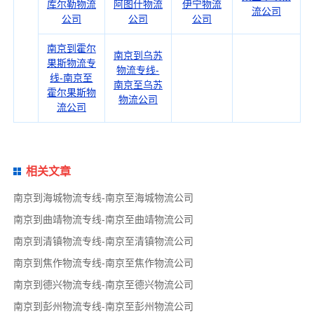
库尔勒物流
阿图什物流
伊宁物流
流公司
公司
公司
公司
南京到霍尔
南京到乌苏
果斯物流专
物流专线-
线-南京至
南京至乌苏
霍尔果斯物
物流公司
流公司
相关文章
南京到海城物流专线-南京至海城物流公司
南京到曲靖物流专线-南京至曲靖物流公司
南京到清镇物流专线-南京至清镇物流公司
南京到焦作物流专线-南京至焦作物流公司
南京到德兴物流专线-南京至德兴物流公司
南京到彭州物流专线-南京至彭州物流公司