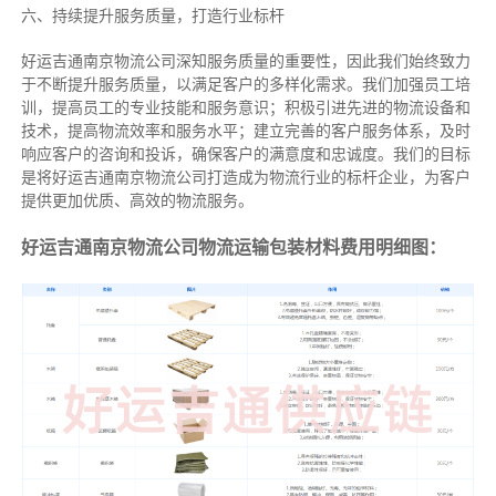
六、持续提升服务质量，打造行业标杆
好运吉通南京物流公司深知服务质量的重要性，因此我们始终致力
于不断提升服务质量，以满足客户的多样化需求。我们加强员工培
训，提高员工的专业技能和服务意识；积极引进先进的物流设备和
技术，提高物流效率和服务水平；建立完善的客户服务体系，及时
响应客户的咨询和投诉，确保客户的满意度和忠诚度。我们的目标
是将好运吉通南京物流公司打造成为物流行业的标杆企业，为客户
提供更加优质、高效的物流服务。
好运吉通南京物流公司物流运输包装材料费用明细图：