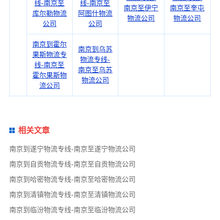
线-南京至
线-南京至
南京至伊宁
南京至奎屯
库尔勒物流
阿图什物流
物流公司
物流公司
公司
公司
南京到霍尔
南京到乌苏
果斯物流专
物流专线-
线-南京至
南京至乌苏
霍尔果斯物
物流公司
流公司
相关文章
南京到遂宁物流专线-南京至遂宁物流公司
南京到自贡物流专线-南京至自贡物流公司
南京到哈密物流专线-南京至哈密物流公司
南京到清镇物流专线-南京至清镇物流公司
南京到临汾物流专线-南京至临汾物流公司