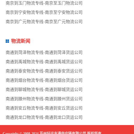
南京到玉门物流专线-南京至玉门物流公司
南京到宁安物流专线-南京至宁安物流公司
南京到广元物流专线-南京至广元物流公司
物流新闻
南通到菏泽物流专线-南通到菏泽货运公司
南通到禹城物流专线-南通到禹城货运公司
南通到泰安物流专线-南通到泰安货运公司
南通到烟台物流专线-南通到烟台货运公司
南通到聊城物流专线-南通到聊城货运公司
南通到滕州物流专线-南通到滕州货运公司
南通到安丘物流专线-南通到安丘货运公司
南通到龙口物流专线-南通到龙口货运公司
Copyright © 2008-2024 苏州好运吉通供应链有限公司 版权所有