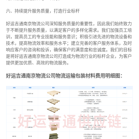
六、持续提升服务质量，打造行业标杆
好运吉通南京物流公司深知服务质量的重要性，因此我们始终致力
于不断提升服务质量，以满足客户的多样化需求。我们加强员工培
训，提高员工的专业技能和服务意识；积极引进先进的物流设备和
技术，提高物流效率和服务水平；建立完善的客户服务体系，及时
响应客户的咨询和投诉，确保客户的满意度和忠诚度。我们的目标
是将好运吉通南京物流公司打造成为物流行业的标杆企业，为客户
提供更加优质、高效的物流服务。
好运吉通南京物流公司物流运输包装材料费用明细图：