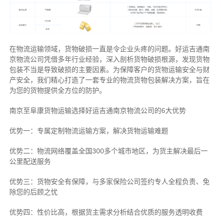
在物流运输领域，货物破损一直是令企业头疼的问题。好运吉通南
京物流公司凭借多年行业经验，深入剖析货物破损根源，发现货物
包装不当是导致破损的主要因素。为保障客户的货物运输安全与财
产安全，我们精心打造了一套专业的物流货物包装解决方案，旨在
为您的货物提供全方位的防护。
南京至阜康货物运输选择好运吉通南京物流公司的6大优势
优势一：专属定制物流运输方案，解决货物运输难题
优势二：物流网络覆盖全国300多个城市地区，为货主解决最后一
公里配送服务
优势三：货物安全有保障，与多家保险公司签约专人全程负责、免
除您的后顾之忧
优势四：性价比高，根据货主需求分析结合优质的服务透明收费