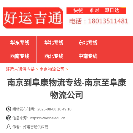
华东专线
华北专线
东北专线
西南专线
西北专线
中南专线
好运吉通供应链
>
南京物流公司
>
南京到阜康物流专线-南京至阜康
物流公司
编辑发布时间：2026-08-08 10:49:10
信息来源：https://www.baiedu.cn
作者：好运吉通供应链