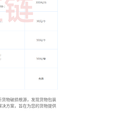
析货物破损根源，发现货物包装
解决方案，旨在为您的货物提供