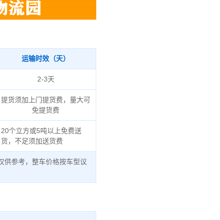
运输时效（天）
2-3天
提货须加上门提货费，量大可
免提货费
20个立方或5吨以上免费送
货，不足须加送货费
仅供参考，整车价格按车型议