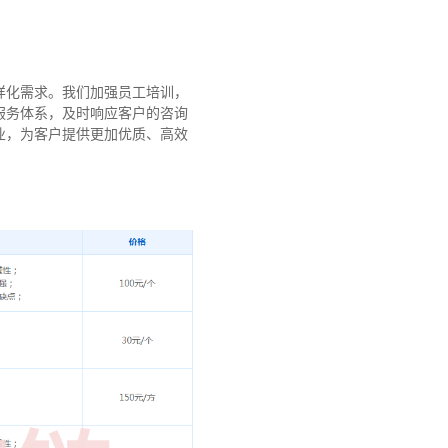
样化需求。我们加强员工培训，
服务体系，及时响应客户的咨询
业，为客户提供更加优质、高效