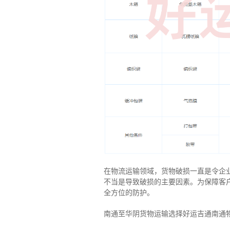
在物流运输领域，货物破损一直是令企
不当是导致破损的主要因素。为保障客
全方位的防护。
南通至华阴货物运输选择好运吉通南通