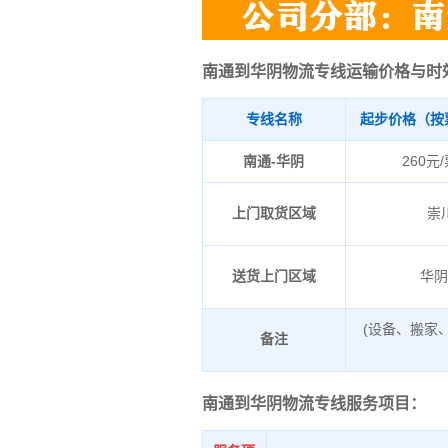
南通到华阴物流专线运输价格与时
专线名称
起步价格（按
南通-华阴
260元
上门取货区域
崇
送货上门区域
华
(设备、搬家
备注
南通到华阴物流专线服务项目：