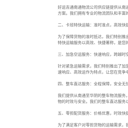
好运吉通南通物流公司供应链提供从南
方案。我们拥有专业的物流团队和丰富
二、卡班特快运输：准时准点，高效快
为了保障货物的准时抵达，我们特别推
特快运输服务以高效、快捷著称，是您
三、加急空运服务：快速响应，跨越时
针对紧急运输需求，我们特别推出了加
速响应、高效运作为特点，让您在竞争
四、整车直达服务：全程保障，安全无
我们提供从南通至华阴的整车物流服务，
物的时效与安全。我们的整车直达服务
五、零担配货服务：价格优惠，时效快
为了满足客户对零担货物的运输需求，