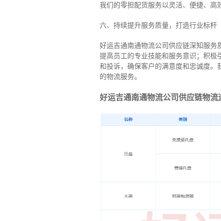
我们的零担配货服务以灵活、便捷、高
六、持续提升服务质量，打造行业标杆
好运吉通南通物流公司供应链深知服务
提高员工的专业技能和服务意识；积极
和投诉，确保客户的满意度和忠诚度。
的物流服务。
好运吉通南通物流公司供应链物流