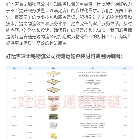
好运吉通无锡物流公司深知服务质量的重要性，因此我们始终致力
于不断提升服务质量，以满足客户的多样化需求。我们加强员工培
训，提高员工的专业技能和服务意识；积极引进先进的物流设备和
技术，提高物流效率和服务水平；建立完善的客户服务体系，及时
响应客户的咨询和投诉，确保客户的满意度和忠诚度。我们的目标
是将好运吉通无锡物流公司打造成为物流行业的标杆企业，为客户
提供更加优质、高效的物流服务。
好运吉通无锡物流公司物流运输包装材料费用明细图：