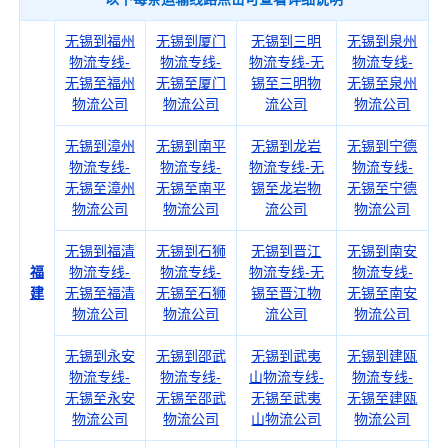
无锡到福州
无锡到厦门
无锡到三明
无锡到泉州
物流专线-
物流专线-
物流专线-无
物流专线-
无锡至福州
无锡至厦门
锡至三明物
无锡至泉州
物流公司
物流公司
流公司
物流公司
无锡到漳州
无锡到南平
无锡到龙岩
无锡到宁德
物流专线-
物流专线-
物流专线-无
物流专线-
无锡至漳州
无锡至南平
锡至龙岩物
无锡至宁德
物流公司
物流公司
流公司
物流公司
无锡到福清
无锡到石狮
无锡到晋江
无锡到南安
福
物流专线-
物流专线-
物流专线-无
物流专线-
建
无锡至福清
无锡至石狮
锡至晋江物
无锡至南安
物流公司
物流公司
流公司
物流公司
无锡到永安
无锡到邵武
无锡到武夷
无锡到建瓯
物流专线-
物流专线-
山物流专线-
物流专线-
无锡至永安
无锡至邵武
无锡至武夷
无锡至建瓯
物流公司
物流公司
山物流公司
物流公司