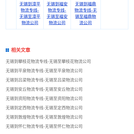
无锡到漳平
无锡到福安
无锡到福鼎
物流专线-
物流专线-
物流专线-无
无锡至漳平
无锡至福安
锡至福鼎物
物流公司
物流公司
流公司
相关文章
无锡到攀枝花物流专线-无锡至攀枝花物流公司
无锡到平泉物流专线-无锡至平泉物流公司
无锡到吕梁物流专线-无锡至吕梁物流公司
无锡到安丘物流专线-无锡至安丘物流公司
无锡到资阳物流专线-无锡至资阳物流公司
无锡到定西物流专线-无锡至定西物流公司
无锡到敦煌物流专线-无锡至敦煌物流公司
无锡到怀仁物流专线-无锡至怀仁物流公司