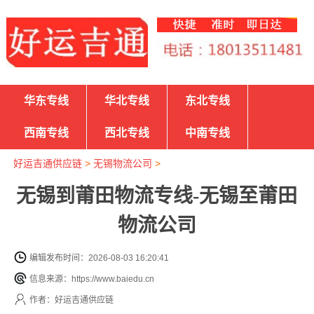
华东专线
华北专线
东北专线
西南专线
西北专线
中南专线
好运吉通供应链
>
无锡物流公司
>
无锡到莆田物流专线-无锡至莆田
物流公司
编辑发布时间：2026-08-03 16:20:41
信息来源：https://www.baiedu.cn
作者：好运吉通供应链