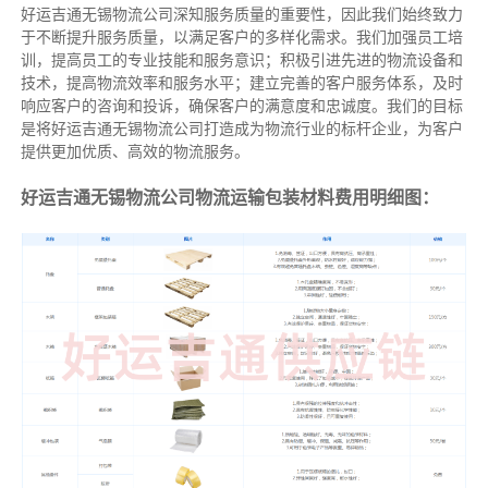
好运吉通无锡物流公司深知服务质量的重要性，因此我们始终致力
于不断提升服务质量，以满足客户的多样化需求。我们加强员工培
训，提高员工的专业技能和服务意识；积极引进先进的物流设备和
技术，提高物流效率和服务水平；建立完善的客户服务体系，及时
响应客户的咨询和投诉，确保客户的满意度和忠诚度。我们的目标
是将好运吉通无锡物流公司打造成为物流行业的标杆企业，为客户
提供更加优质、高效的物流服务。
好运吉通无锡物流公司物流运输包装材料费用明细图：