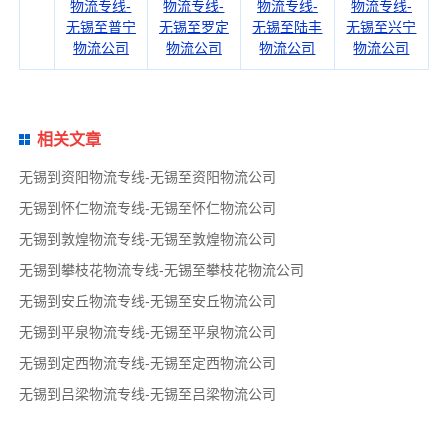
物流专线-
物流专线-
物流专线-
物流专线-
无锡至普宁
无锡至罗定
无锡至陆丰
无锡至兴宁
物流公司
物流公司
物流公司
物流公司
相关文章
无锡到资阳物流专线-无锡至资阳物流公司
无锡到怀仁物流专线-无锡至怀仁物流公司
无锡到敦煌物流专线-无锡至敦煌物流公司
无锡到攀枝花物流专线-无锡至攀枝花物流公司
无锡到安丘物流专线-无锡至安丘物流公司
无锡到平泉物流专线-无锡至平泉物流公司
无锡到定西物流专线-无锡至定西物流公司
无锡到吕梁物流专线-无锡至吕梁物流公司