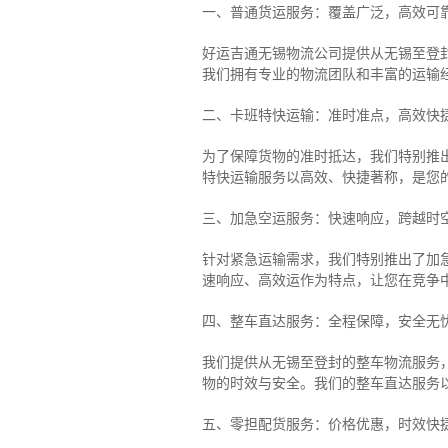
一、普通货运服务：覆盖广泛，高效可
好运吉通无锡物流公司提供从无锡至登
我们拥有专业的物流团队和丰富的运输
二、卡班特快运输：准时准点，高效快
为了保障货物的准时抵达，我们特别推
特快运输服务以高效、快捷著称，是您
三、加急空运服务：快速响应，跨越时
针对紧急运输需求，我们特别推出了加
速响应、高效运作为特点，让您在竞争
四、整车直达服务：全程保障，安全无
我们提供从无锡至登封的整车物流服务，
物的时效与安全。我们的整车直达服务
五、零担配货服务：价格优惠，时效快