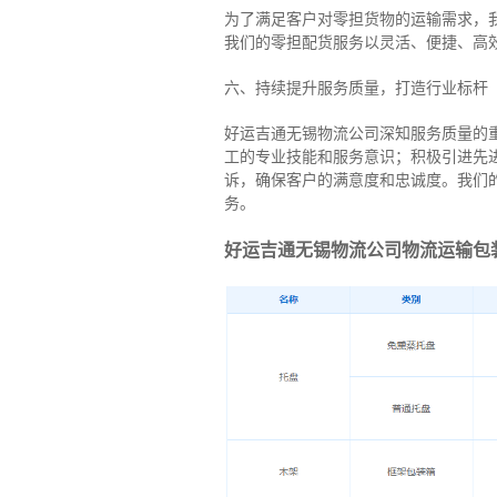
为了满足客户对零担货物的运输需求，
我们的零担配货服务以灵活、便捷、高
六、持续提升服务质量，打造行业标杆
好运吉通无锡物流公司深知服务质量的
工的专业技能和服务意识；积极引进先
诉，确保客户的满意度和忠诚度。我们
务。
好运吉通无锡物流公司物流运输包