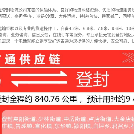
至登封物流公司完善的运输体系、良好的物流网络资源、优质的物流服务
配送、零担/
整车
、冷链/冷藏、大件运输、特快/普快、搬家搬厂、回程
经验以及专业的货运操作工，自备4.2米、6.8米、7.8米、9.6米、13米
物查询、业务咨询、信息反馈，在线订车等服务，
专业承接无锡到登封地区
只需您一个电话就能立刻享受好运吉通为您提供的方便快捷、安全可靠、