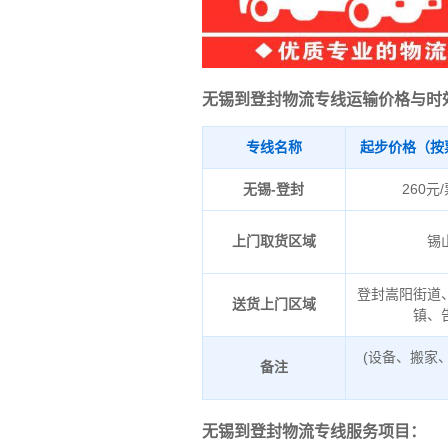
无锡到登封物流专线运输价格与时
专线名称
起步价格（按
无锡-登封
260元
上门取货区域
锡
登封嵩阳街道
送货上门区域
镇、
(设备、搬家
备注
无锡到登封物流专线服务项目：