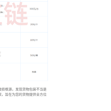
破损根源，发现货物包装不当是
案，旨在为您的货物提供全方位