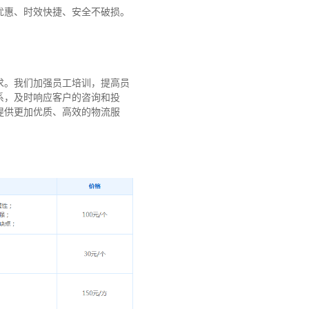
优惠、时效快捷、安全不破损。
求。我们加强员工培训，提高员
系，及时响应客户的咨询和投
提供更加优质、高效的物流服