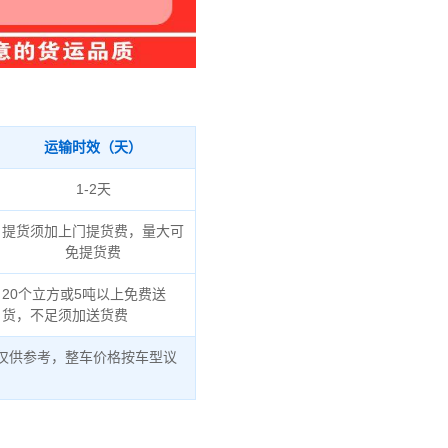
运输时效（天）
1-2天
提货须加上门提货费，量大可
免提货费
20个立方或5吨以上免费送
货，不足须加送货费
仅供参考，整车价格按车型议