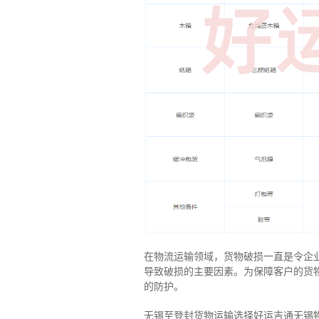
在物流运输领域，货物破损一直是令企
导致破损的主要因素。为保障客户的货
的防护。
无锡至登封货物运输选择好运吉通无锡