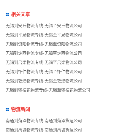
相关文章
无锡到安丘物流专线-无锡至安丘物流公司
无锡到平泉物流专线-无锡至平泉物流公司
无锡到资阳物流专线-无锡至资阳物流公司
无锡到定西物流专线-无锡至定西物流公司
无锡到吕梁物流专线-无锡至吕梁物流公司
无锡到怀仁物流专线-无锡至怀仁物流公司
无锡到敦煌物流专线-无锡至敦煌物流公司
无锡到攀枝花物流专线-无锡至攀枝花物流公司
物流新闻
南通到菏泽物流专线-南通到菏泽货运公司
南通到禹城物流专线-南通到禹城货运公司