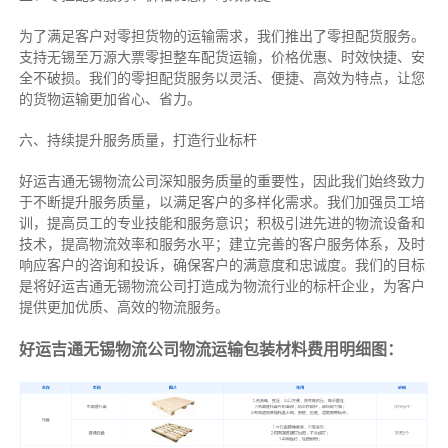
为了满足客户对零担货物的运输需求，我们推出了零担配货服务。
支持无锡至万源大票零担整车配货运输，价格优惠、时效快捷、安
全不破损。我们的零担配货服务以灵活、便捷、高效为特点，让您
的货物运输更加省心、省力。
六、持续提升服务质量，打造行业标杆
好运吉通无锡物流公司深知服务质量的重要性，因此我们始终致力
于不断提升服务质量，以满足客户的多样化需求。我们加强员工培
训，提高员工的专业技能和服务意识；积极引进先进的物流设备和
技术，提高物流效率和服务水平；建立完善的客户服务体系，及时
响应客户的咨询和投诉，确保客户的满意度和忠诚度。我们的目标
是将好运吉通无锡物流公司打造成为物流行业的标杆企业，为客户
提供更加优质、高效的物流服务。
好运吉通无锡物流公司物流运输包装材料费用明细图：