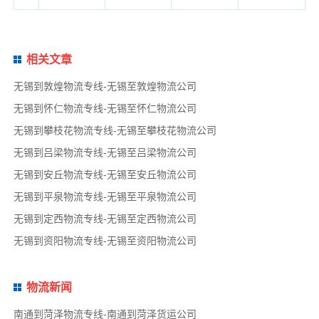
相关文章
无锡到敦煌物流专线-无锡至敦煌物流公司
无锡到怀仁物流专线-无锡至怀仁物流公司
无锡到攀枝花物流专线-无锡至攀枝花物流公司
无锡到吕梁物流专线-无锡至吕梁物流公司
无锡到安丘物流专线-无锡至安丘物流公司
无锡到平泉物流专线-无锡至平泉物流公司
无锡到定西物流专线-无锡至定西物流公司
无锡到资阳物流专线-无锡至资阳物流公司
物流新闻
南通到菏泽物流专线-南通到菏泽货运公司