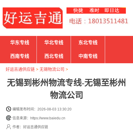
华东专线
华北专线
东北专线
西南专线
西北专线
中南专线
好运吉通供应链
>
无锡物流公司
>
无锡到彬州物流专线-无锡至彬州
物流公司
编辑发布时间：2026-08-03 13:30:20
信息来源：https://www.baiedu.cn
作者：好运吉通供应链