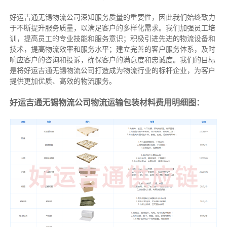
好运吉通无锡物流公司深知服务质量的重要性，因此我们始终致力
于不断提升服务质量，以满足客户的多样化需求。我们加强员工培
训，提高员工的专业技能和服务意识；积极引进先进的物流设备和
技术，提高物流效率和服务水平；建立完善的客户服务体系，及时
响应客户的咨询和投诉，确保客户的满意度和忠诚度。我们的目标
是将好运吉通无锡物流公司打造成为物流行业的标杆企业，为客户
提供更加优质、高效的物流服务。
好运吉通无锡物流公司物流运输包装材料费用明细图：