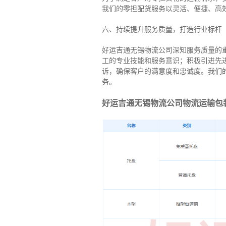
我们的零担配货服务以灵活、便捷、高
六、持续提升服务质量，打造行业标杆
好运吉通无锡物流公司深知服务质量的
工的专业技能和服务意识；积极引进先
诉，确保客户的满意度和忠诚度。我们
务。
好运吉通无锡物流公司物流运输包