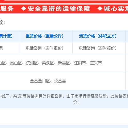
效：
票计费）
重货价格（重量公斤）
泡货价格（体积立方）
/票
电话咨询（实时报价）
电话咨询（实时报价）
山区、惠山区、滨湖区、梁溪区、新吴区、江阴市、宜兴市
金昌金川区、永昌县
、搬厂、杂货)等价格需另外详细咨询，由于市场行情经常波动，此价格表
价！