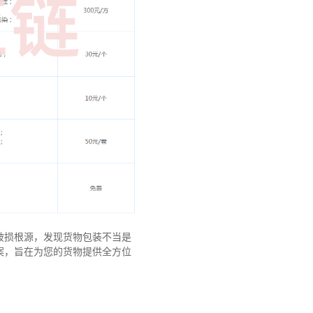
破损根源，发现货物包装不当是
案，旨在为您的货物提供全方位