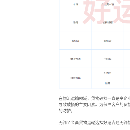
在物流运输领域，货物破损一直是令企
导致破损的主要因素。为保障客户的货
的防护。
无锡至金昌货物运输选择好运吉通无锡