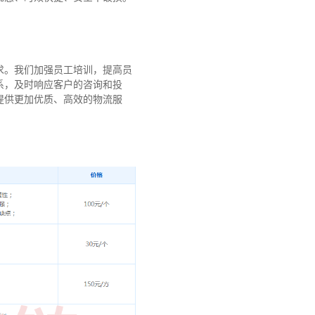
求。我们加强员工培训，提高员
系，及时响应客户的咨询和投
提供更加优质、高效的物流服