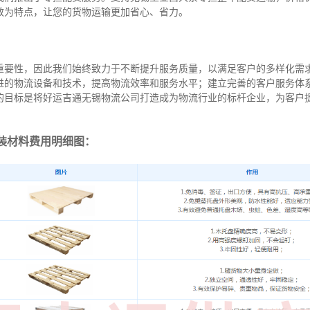
效为特点，让您的货物运输更加省心、省力。
重要性，因此我们始终致力于不断提升服务质量，以满足客户的多样化需
进的物流设备和技术，提高物流效率和服务水平；建立完善的客户服务体
的目标是将好运吉通无锡物流公司打造成为物流行业的标杆企业，为客户
装材料费用明细图：