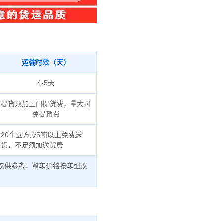
运输时效（天）
4-5天
提货须加上门提货费，量大可
免提货费
20个立方或5吨以上免费送
货，不足须加送货费
仅供参考，整车价格按车型议