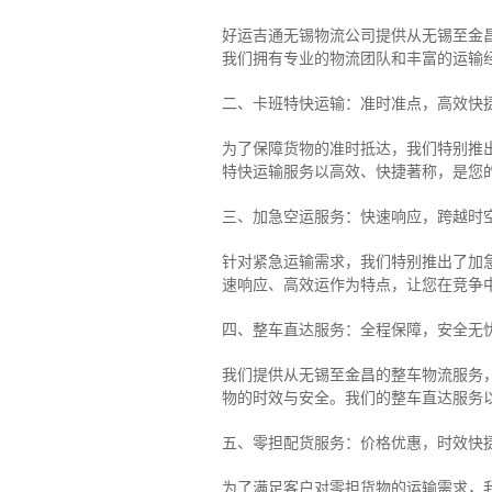
好运吉通无锡物流公司提供从无锡至金
我们拥有专业的物流团队和丰富的运输
二、卡班特快运输：准时准点，高效快
为了保障货物的准时抵达，我们特别推
特快运输服务以高效、快捷著称，是您
三、加急空运服务：快速响应，跨越时
针对紧急运输需求，我们特别推出了加
速响应、高效运作为特点，让您在竞争
四、整车直达服务：全程保障，安全无
我们提供从无锡至金昌的整车物流服务，
物的时效与安全。我们的整车直达服务
五、零担配货服务：价格优惠，时效快
为了满足客户对零担货物的运输需求，