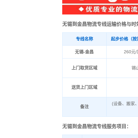
无锡到金昌物流专线运输价格与时
专线名称
起步价格（按
无锡-金昌
260元
上门取货区域
锡
送货上门区域
(设备、搬家
备注
无锡到金昌物流专线服务项目：