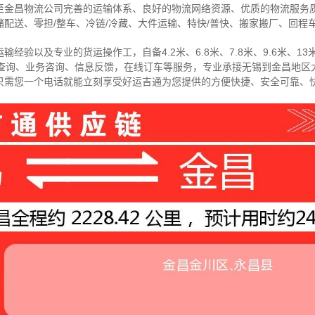
至金昌物流公司完善的运输体系、良好的物流网络资源、优质的物流服务
配送、零担/
整车
、冷链/冷藏、大件运输、特快/普快、搬家搬厂、回程
经验以及专业的货运操作工，自备4.2米、6.8米、7.8米、9.6米、13米
物查询、业务咨询、信息反馈，在线订车等服务，
专业承接无锡到金昌地区
只需您一个电话就能立刻享受好运吉通为您提供的方便快捷、安全可靠、