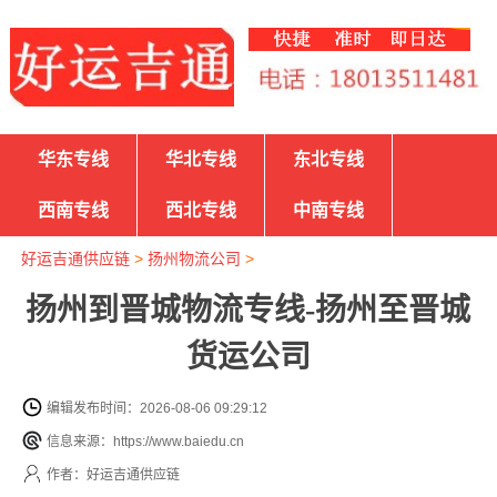
华东专线
华北专线
东北专线
西南专线
西北专线
中南专线
好运吉通供应链
>
扬州物流公司
>
扬州到晋城物流专线-扬州至晋城
货运公司
编辑发布时间：2026-08-06 09:29:12
信息来源：https://www.baiedu.cn
作者：好运吉通供应链