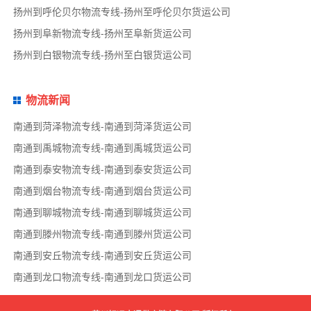
扬州到呼伦贝尔物流专线-扬州至呼伦贝尔货运公司
扬州到阜新物流专线-扬州至阜新货运公司
扬州到白银物流专线-扬州至白银货运公司
物流新闻
南通到菏泽物流专线-南通到菏泽货运公司
南通到禹城物流专线-南通到禹城货运公司
南通到泰安物流专线-南通到泰安货运公司
南通到烟台物流专线-南通到烟台货运公司
南通到聊城物流专线-南通到聊城货运公司
南通到滕州物流专线-南通到滕州货运公司
南通到安丘物流专线-南通到安丘货运公司
南通到龙口物流专线-南通到龙口货运公司