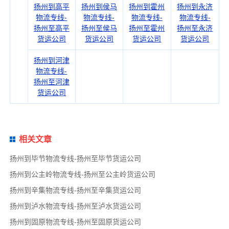
扬州到高平
扬州到侯马
扬州到霍州
扬州到永济
物流专线-
物流专线-
物流专线-
物流专线-
扬州至高平
扬州至侯马
扬州至霍州
扬州至永济
货运公司
货运公司
货运公司
货运公司
扬州到河津
物流专线-
扬州至河津
货运公司
相关文章
扬州到毕节物流专线-扬州至毕节货运公司
扬州到公主岭物流专线-扬州至公主岭货运公司
扬州到辛集物流专线-扬州至辛集货运公司
扬州到泸水物流专线-扬州至泸水货运公司
扬州到固原物流专线-扬州至固原货运公司