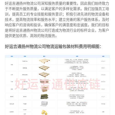
好运吉通扬州物流公司深知服务质量的重要性，因此我们始终致力
于不断提升服务质量，以满足客户的多样化需求。我们加强员工培
训，提高员工的专业技能和服务意识；积极引进先进的物流设备和
技术，提高物流效率和服务水平；建立完善的客户服务体系，及时
响应客户的咨询和投诉，确保客户的满意度和忠诚度。我们的目标
是将好运吉通扬州物流公司打造成为物流行业的标杆企业，为客户
提供更加优质、高效的物流服务。
好运吉通扬州物流公司物流运输包装材料费用明细图：