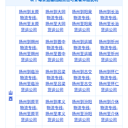
扬州到太原
扬州到大同
扬州到阳泉
扬州到长治
物流专线-
物流专线-
物流专线-
物流专线-
扬州至太原
扬州至大同
扬州至阳泉
扬州至长治
货运公司
货运公司
货运公司
货运公司
扬州到朔州
扬州到晋中
扬州到运城
扬州到忻州
物流专线-
物流专线-
物流专线-
物流专线-
扬州至朔州
扬州至晋中
扬州至运城
扬州至忻州
货运公司
货运公司
货运公司
货运公司
扬州到临汾
扬州到吕梁
扬州到古交
扬州到怀仁
物流专线-
物流专线-
物流专线-
物流专线-
扬州至临汾
扬州至吕梁
扬州至古交
扬州至怀仁
货运公司
货运公司
货运公司
货运公司
山
西
扬州到原平
扬州到孝义
扬州到汾阳
扬州到介休
物流专线-
物流专线-
物流专线-
物流专线-
扬州至原平
扬州至孝义
扬州至汾阳
扬州至介休
货运公司
货运公司
货运公司
货运公司