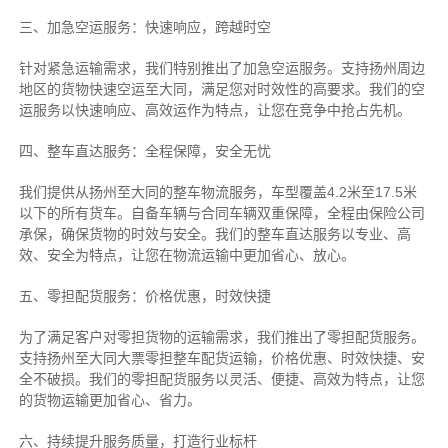
三、加急空运服务：快速响应，跨越时空
针对紧急运输需求，我们特别推出了加急空运服务。支持扬州周边
地区的货物快速空运至大同，满足您对时效性的高要求。我们的空
运服务以快速响应、高效运作为特点，让您在竞争中抢占先机。
四、整车直达服务：全程保障，安全无忧
我们提供从扬州至大同的整车物流服务，车型覆盖4.2米至17.5米
以下的所有货车。自备车辆与合同车辆双重保障，全程由保险公司
承保，确保货物的时效与安全。我们的整车直达服务以专业、高
效、安全为特点，让您在物流运输中更加省心、放心。
五、零担配货服务：价格优惠，时效快捷
为了满足客户对零担货物的运输需求，我们推出了零担配货服务。
支持扬州至大同大票零担整车配货运输，价格优惠、时效快捷、安
全不破损。我们的零担配货服务以灵活、便捷、高效为特点，让您
的货物运输更加省心、省力。
六、持续提升服务质量，打造行业标杆