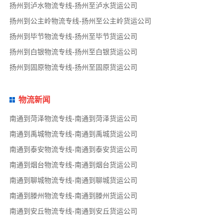
扬州到泸水物流专线-扬州至泸水货运公司
扬州到公主岭物流专线-扬州至公主岭货运公司
扬州到毕节物流专线-扬州至毕节货运公司
扬州到白银物流专线-扬州至白银货运公司
扬州到固原物流专线-扬州至固原货运公司
物流新闻
南通到菏泽物流专线-南通到菏泽货运公司
南通到禹城物流专线-南通到禹城货运公司
南通到泰安物流专线-南通到泰安货运公司
南通到烟台物流专线-南通到烟台货运公司
南通到聊城物流专线-南通到聊城货运公司
南通到滕州物流专线-南通到滕州货运公司
南通到安丘物流专线-南通到安丘货运公司