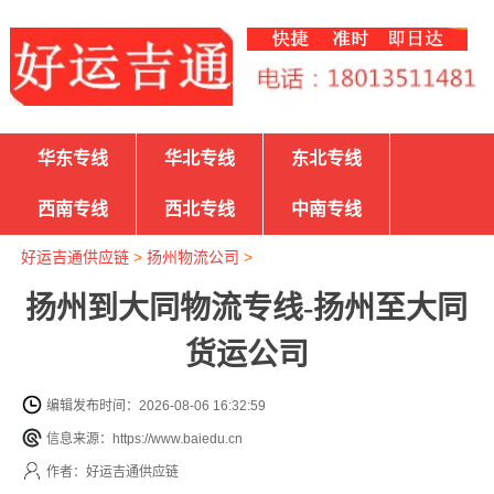
华东专线
华北专线
东北专线
西南专线
西北专线
中南专线
好运吉通供应链
>
扬州物流公司
>
扬州到大同物流专线-扬州至大同
货运公司
编辑发布时间：2026-08-06 16:32:59
信息来源：https://www.baiedu.cn
作者：好运吉通供应链