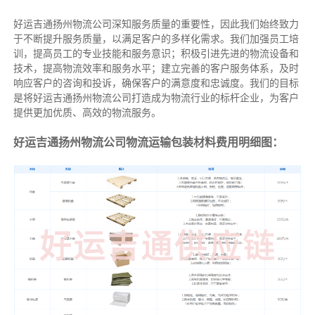
好运吉通扬州物流公司深知服务质量的重要性，因此我们始终致力
于不断提升服务质量，以满足客户的多样化需求。我们加强员工培
训，提高员工的专业技能和服务意识；积极引进先进的物流设备和
技术，提高物流效率和服务水平；建立完善的客户服务体系，及时
响应客户的咨询和投诉，确保客户的满意度和忠诚度。我们的目标
是将好运吉通扬州物流公司打造成为物流行业的标杆企业，为客户
提供更加优质、高效的物流服务。
好运吉通扬州物流公司物流运输包装材料费用明细图：