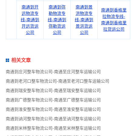
南通到开
南通到弥
南通到景
南通到香格里
远物流专
勒物流专
洪物流专
拉物流专线-
线-南通到
线-南通到
线-南通到
南通到香格里
开远货运
弥勒货运
景洪货运
拉货运公司
公司
公司
公司
相关文章
南通到庄河整车物流公司-南通至庄河整车运输公司
南通到老河口整车物流公司-南通至老河口整车运输公司
南通到瑞安整车物流公司-南通至瑞安整车运输公司
南通到广德整车物流公司-南通至广德整车运输公司
南通到淮安整车物流公司-南通至淮安整车运输公司
南通到讷河整车物流公司-南通至讷河整车运输公司
南通到米林整车物流公司-南通至米林整车运输公司