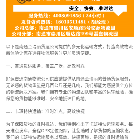
以下是南通至瑞丽货运公司提供的多元化运输方式，打造高效物流
新体验让您在选择物流服务时更加灵活便捷。
一、普通货运服务：覆盖广泛，高效可靠
好运吉通南通物流公司供应链提供从南通至瑞丽的普通货运服务，
无论您的货物重量是几百公斤还是几吨，我们都能为您提供全方位
的物流解决方案。我们拥有专业的物流团队和丰富的运输经验，确
保您的货物能够准时、安全地抵达目的地。
二、卡班特快运输：准时准点，高效快捷
为了保障货物的准时抵达，我们特别推出了卡班特快运输服务。每
天准点发车，全程GPS定位跟踪，让您随时了解货物的运输状态。
我们的卡班特快运输服务以高效、快捷著称，是您的准时运输首