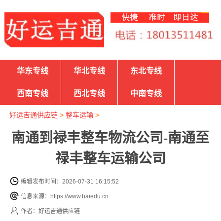
华东专线
华北专线
东北专线
西南专线
西北专线
中南专线
好运吉通供应链
>
整车运输
>
南通到禄丰整车物流公司-南通至
禄丰整车运输公司
编辑发布时间：2026-07-31 16:15:52
信息来源：https://www.baiedu.cn
作者：好运吉通供应链