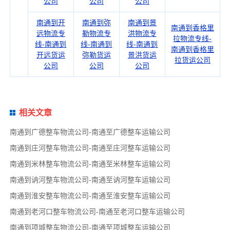
公司
公司
公司
南通到开
南通到弥
南通到景
南通到香格里
远物流专
勒物流专
洪物流专
拉物流专线-
线-南通到
线-南通到
线-南通到
南通到香格里
开远货运
弥勒货运
景洪货运
拉货运公司
公司
公司
公司
相关文章
南通到广德整车物流公司-南通至广德整车运输公司
南通到庄河整车物流公司-南通至庄河整车运输公司
南通到米林整车物流公司-南通至米林整车运输公司
南通到讷河整车物流公司-南通至讷河整车运输公司
南通到淮安整车物流公司-南通至淮安整车运输公司
南通到老河口整车物流公司-南通至老河口整车运输公司
南通到项城整车物流公司-南通至项城整车运输公司