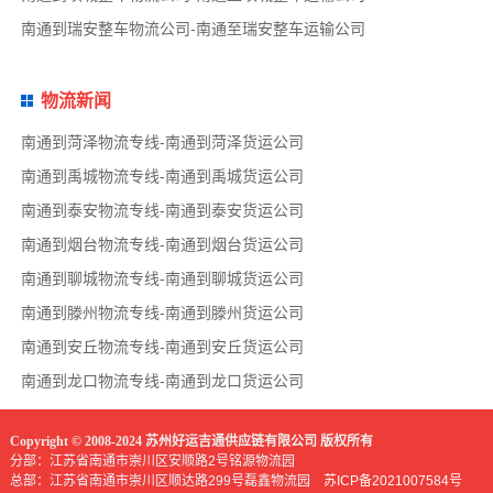
南通到瑞安整车物流公司-南通至瑞安整车运输公司
物流新闻
南通到菏泽物流专线-南通到菏泽货运公司
南通到禹城物流专线-南通到禹城货运公司
南通到泰安物流专线-南通到泰安货运公司
南通到烟台物流专线-南通到烟台货运公司
南通到聊城物流专线-南通到聊城货运公司
南通到滕州物流专线-南通到滕州货运公司
南通到安丘物流专线-南通到安丘货运公司
南通到龙口物流专线-南通到龙口货运公司
Copyright © 2008-2024 苏州好运吉通供应链有限公司 版权所有
分部：江苏省南通市崇川区安顺路2号铭源物流园
总部：江苏省南通市崇川区顺达路299号磊鑫物流园
苏ICP备2021007584号