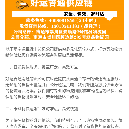
以下是南通至禄丰货运公司提供的多元化运输方式，打造高效物流
新体验让您在选择物流服务时更加灵活便捷。
一、普通货运服务：覆盖广泛，高效可靠
好运吉通南通物流公司供应链提供从南通至禄丰的普通货运服务，
无论您的货物重量是几百公斤还是几吨，我们都能为您提供全方位
的物流解决方案。我们拥有专业的物流团队和丰富的运输经验，确
保您的货物能够准时、安全地抵达目的地。
二、卡班特快运输：准时准点，高效快捷
为了保障货物的准时抵达，我们特别推出了卡班特快运输服务。每
天准点发车，全程GPS定位跟踪，让您随时了解货物的运输状态。