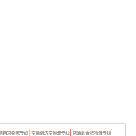
到南京物流专线
南通到济南物流专线
南通到合肥物流专线