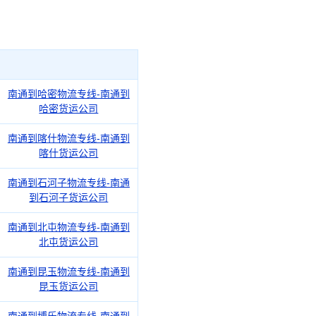
南通到哈密物流专线-南通到
哈密货运公司
南通到喀什物流专线-南通到
喀什货运公司
南通到石河子物流专线-南通
到石河子货运公司
南通到北屯物流专线-南通到
北屯货运公司
南通到昆玉物流专线-南通到
昆玉货运公司