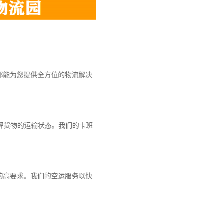
都能为您提供全方位的物流解决
解货物的运输状态。我们的卡班
的高要求。我们的空运服务以快