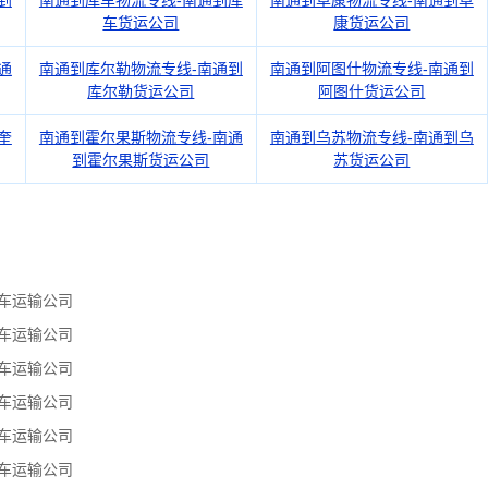
到
南通到库车物流专线-南通到库
南通到阜康物流专线-南通到阜
车货运公司
康货运公司
通
南通到库尔勒物流专线-南通到
南通到阿图什物流专线-南通到
库尔勒货运公司
阿图什货运公司
奎
南通到霍尔果斯物流专线-南通
南通到乌苏物流专线-南通到乌
到霍尔果斯货运公司
苏货运公司
车运输公司
车运输公司
车运输公司
车运输公司
车运输公司
车运输公司