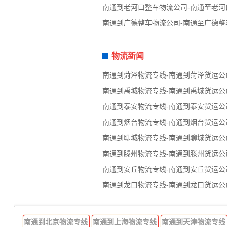
南通到老河口整车物流公司-南通至老河
南通到广德整车物流公司-南通至广德整
物流新闻
南通到菏泽物流专线-南通到菏泽货运公
南通到禹城物流专线-南通到禹城货运公
南通到泰安物流专线-南通到泰安货运公
南通到烟台物流专线-南通到烟台货运公
南通到聊城物流专线-南通到聊城货运公
南通到滕州物流专线-南通到滕州货运公
南通到安丘物流专线-南通到安丘货运公
南通到龙口物流专线-南通到龙口货运公
南通到北京物流专线
南通到上海物流专线
南通到天津物流专线