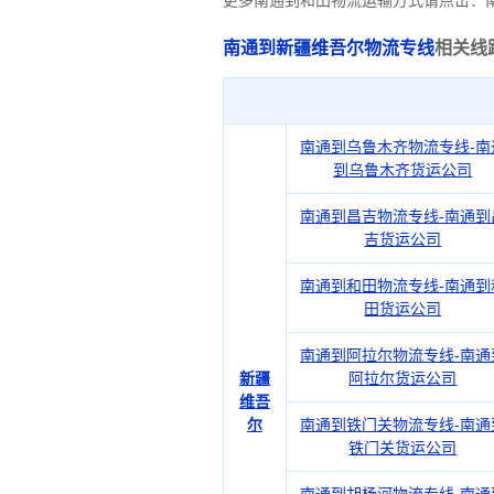
更多南通到和田物流运输方式请点击：
南通到新疆维吾尔物流专线
相关线
南通到乌鲁木齐物流专线-南
到乌鲁木齐货运公司
南通到昌吉物流专线-南通到
吉货运公司
南通到和田物流专线-南通到
田货运公司
南通到阿拉尔物流专线-南通
新疆
阿拉尔货运公司
维吾
尔
南通到铁门关物流专线-南通
铁门关货运公司