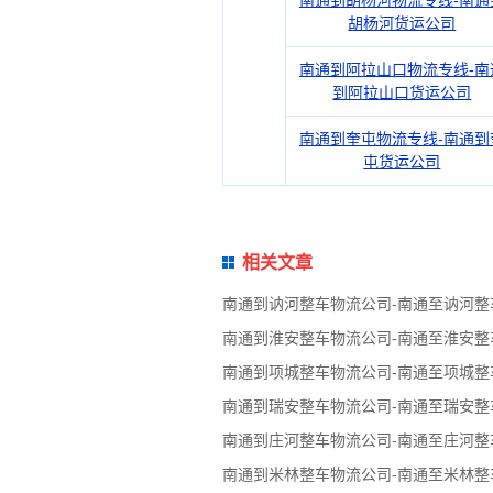
南通到胡杨河物流专线-南通
胡杨河货运公司
南通到阿拉山口物流专线-南
到阿拉山口货运公司
南通到奎屯物流专线-南通到
屯货运公司
相关文章
南通到讷河整车物流公司-南通至讷河整
南通到淮安整车物流公司-南通至淮安整
南通到项城整车物流公司-南通至项城整
南通到瑞安整车物流公司-南通至瑞安整
南通到庄河整车物流公司-南通至庄河整
南通到米林整车物流公司-南通至米林整