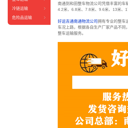
南通到和田整车物流公司凭借丰富的车
冷链运输
4.2米、6.8米、7.8米、9.6米、13米、1
危险品运输
好运吉通南通物流公司
拥有专业的整车
车况上路，根据各自生产厂家产品不同
整车运输服务。