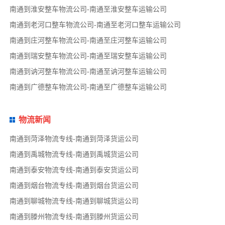
南通到淮安整车物流公司-南通至淮安整车运输公司
南通到老河口整车物流公司-南通至老河口整车运输公司
南通到庄河整车物流公司-南通至庄河整车运输公司
南通到瑞安整车物流公司-南通至瑞安整车运输公司
南通到讷河整车物流公司-南通至讷河整车运输公司
南通到广德整车物流公司-南通至广德整车运输公司
物流新闻
南通到菏泽物流专线-南通到菏泽货运公司
南通到禹城物流专线-南通到禹城货运公司
南通到泰安物流专线-南通到泰安货运公司
南通到烟台物流专线-南通到烟台货运公司
南通到聊城物流专线-南通到聊城货运公司
南通到滕州物流专线-南通到滕州货运公司