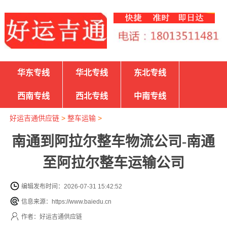
华东专线
华北专线
东北专线
西南专线
西北专线
中南专线
好运吉通供应链
>
整车运输
>
南通到阿拉尔整车物流公司-南通
至阿拉尔整车运输公司
编辑发布时间：2026-07-31 15:42:52
信息来源：https://www.baiedu.cn
作者：好运吉通供应链