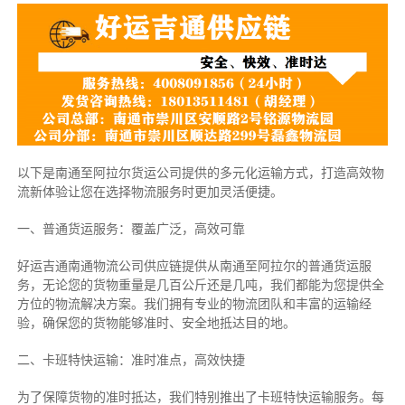
以下是南通至阿拉尔货运公司提供的多元化运输方式，打造高效物
流新体验让您在选择物流服务时更加灵活便捷。
一、普通货运服务：覆盖广泛，高效可靠
好运吉通南通物流公司供应链提供从南通至阿拉尔的普通货运服
务，无论您的货物重量是几百公斤还是几吨，我们都能为您提供全
方位的物流解决方案。我们拥有专业的物流团队和丰富的运输经
验，确保您的货物能够准时、安全地抵达目的地。
二、卡班特快运输：准时准点，高效快捷
为了保障货物的准时抵达，我们特别推出了卡班特快运输服务。每