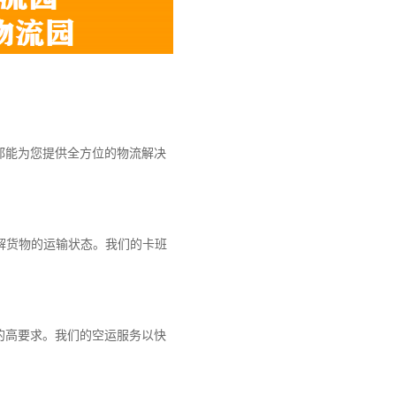
都能为您提供全方位的物流解决
解货物的运输状态。我们的卡班
的高要求。我们的空运服务以快