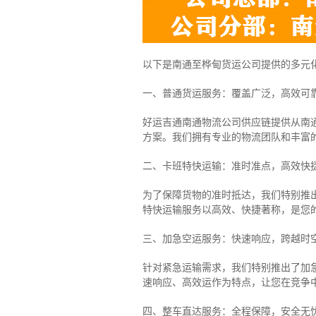
以下是南通至桦甸货运公司提供的多元
一、普通货运服务：覆盖广泛，高效可
好运吉通南通物流公司供应链提供从南
方案。我们拥有专业的物流团队和丰富
二、卡班特快运输：准时准点，高效快
为了保障货物的准时抵达，我们特别推
特快运输服务以高效、快捷著称，是您
三、加急空运服务：快速响应，跨越时
针对紧急运输需求，我们特别推出了加
速响应、高效运作为特点，让您在竞争
四、整车直达服务：全程保障，安全无