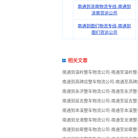
南通到洮南物流专线-南通到
洮南货运公司
南通到图们物流专线-南通到
图们货运公司
相关文章
南通到温岭整车物流公司-南通至温岭整
南通到高碑店整车物流公司-南通至高碑
南通到永济整车物流公司-南通至永济整
南通到延吉整车物流公司-南通至延吉整
南通到本溪整车物流公司-南通至本溪整
南通到龙港整车物流公司-南通至龙港整
南通到如皋整车物流公司-南通至如皋整