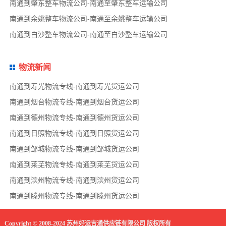
南通到肇东整车物流公司-南通至肇东整车运输公司
南通到余姚整车物流公司-南通至余姚整车运输公司
南通到白沙整车物流公司-南通至白沙整车运输公司
物流新闻
南通到寿光物流专线-南通到寿光货运公司
南通到烟台物流专线-南通到烟台货运公司
南通到德州物流专线-南通到德州货运公司
南通到日照物流专线-南通到日照货运公司
南通到邹城物流专线-南通到邹城货运公司
南通到莱芜物流专线-南通到莱芜货运公司
南通到滨州物流专线-南通到滨州货运公司
南通到滕州物流专线-南通到滕州货运公司
Copyright © 2008-2024 苏州好运吉通供应链有限公司 版权所有