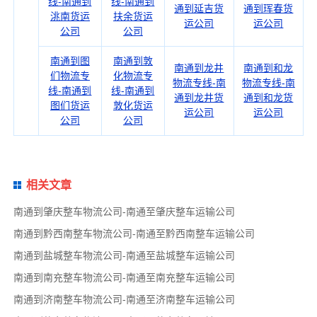
线-南通到
线-南通到
通到延吉货
通到珲春货
洮南货运
扶余货运
运公司
运公司
公司
公司
南通到图
南通到敦
南通到龙井
南通到和龙
们物流专
化物流专
物流专线-南
物流专线-南
线-南通到
线-南通到
通到龙井货
通到和龙货
图们货运
敦化货运
运公司
运公司
公司
公司
相关文章
南通到肇庆整车物流公司-南通至肇庆整车运输公司
南通到黔西南整车物流公司-南通至黔西南整车运输公司
南通到盐城整车物流公司-南通至盐城整车运输公司
南通到南充整车物流公司-南通至南充整车运输公司
南通到济南整车物流公司-南通至济南整车运输公司