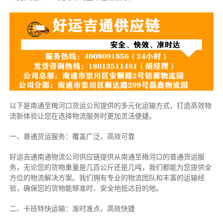
以下是南通至梅河口货运公司提供的多元化运输方式，打造高效物
流新体验让您在选择物流服务时更加灵活便捷。
一、普通货运服务：覆盖广泛，高效可靠
好运吉通南通物流公司供应链提供从南通至梅河口的普通货运服
务，无论您的货物重量是几百公斤还是几吨，我们都能为您提供全
方位的物流解决方案。我们拥有专业的物流团队和丰富的运输经
验，确保您的货物能够准时、安全地抵达目的地。
二、卡班特快运输：准时准点，高效快捷