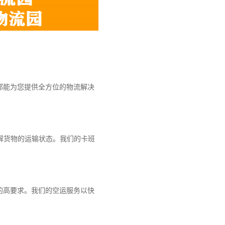
都能为您提供全方位的物流解决
解货物的运输状态。我们的卡班
的高要求。我们的空运服务以快