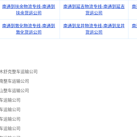
南通到扶余物流专线-南通到
南通到延吉物流专线-南通到延吉
南
扶余货运公司
货运公司
南通到敦化物流专线-南通到
南通到龙井物流专线-南通到龙井
南
敦化货运公司
货运公司
木舒克整车运输公司
南整车运输公司
山整车运输公司
车运输公司
车运输公司
车运输公司
车运输公司