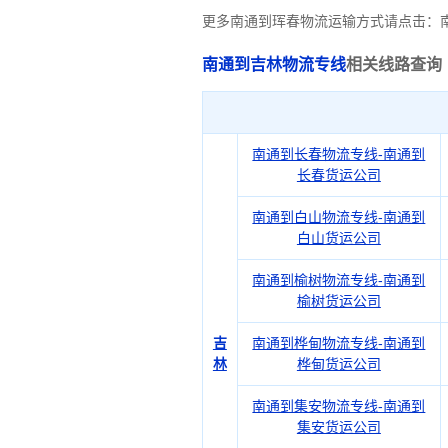
更多南通到珲春物流运输方式请点击：
南通到吉林物流专线
相关线路查询
南通到长春物流专线-南通到
长春货运公司
南通到白山物流专线-南通到
白山货运公司
南通到榆树物流专线-南通到
榆树货运公司
吉
南通到桦甸物流专线-南通到
林
桦甸货运公司
南通到集安物流专线-南通到
集安货运公司