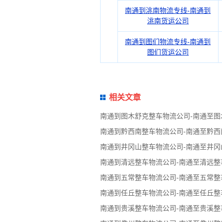
南通到洮南物流专线-南通到
洮南货运公司
南通到图们物流专线-南通到
图们货运公司
相关文章
南通到图木舒克整车物流公司-南通至图
南通到黔西南整车物流公司-南通至黔西
南通到井冈山整车物流公司-南通至井冈
南通到清远整车物流公司-南通至清远整
南通到五常整车物流公司-南通至五常整
南通到任丘整车物流公司-南通至任丘整
南通到贵溪整车物流公司-南通至贵溪整