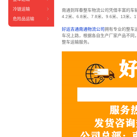
冷链运输
南通到珲春整车物流公司凭借丰富的车
4.2米、6.8米、7.8米、9.6米、13米、1
危险品运输
好运吉通南通物流公司
拥有专业的整车
车况上路，根据各自生产厂家产品不同
整车运输服务。