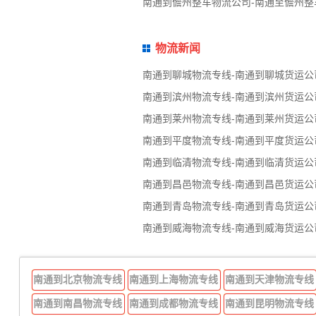
南通到儋州整车物流公司-南通至儋州整
物流新闻
南通到聊城物流专线-南通到聊城货运公
南通到滨州物流专线-南通到滨州货运公
南通到莱州物流专线-南通到莱州货运公
南通到平度物流专线-南通到平度货运公
南通到临清物流专线-南通到临清货运公
南通到昌邑物流专线-南通到昌邑货运公
南通到青岛物流专线-南通到青岛货运公
南通到威海物流专线-南通到威海货运公
南通到北京物流专线
南通到上海物流专线
南通到天津物流专线
南通到南昌物流专线
南通到成都物流专线
南通到昆明物流专线