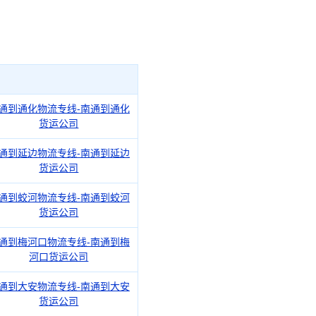
通到通化物流专线-南通到通化
货运公司
通到延边物流专线-南通到延边
货运公司
通到蛟河物流专线-南通到蛟河
货运公司
通到梅河口物流专线-南通到梅
河口货运公司
通到大安物流专线-南通到大安
货运公司