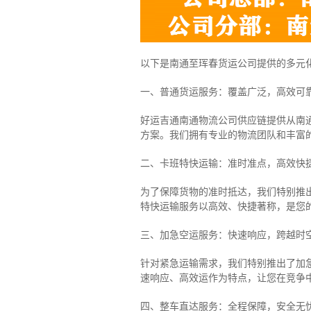
以下是南通至珲春货运公司提供的多元
一、普通货运服务：覆盖广泛，高效可
好运吉通南通物流公司供应链提供从南
方案。我们拥有专业的物流团队和丰富
二、卡班特快运输：准时准点，高效快
为了保障货物的准时抵达，我们特别推
特快运输服务以高效、快捷著称，是您
三、加急空运服务：快速响应，跨越时
针对紧急运输需求，我们特别推出了加
速响应、高效运作为特点，让您在竞争
四、整车直达服务：全程保障，安全无