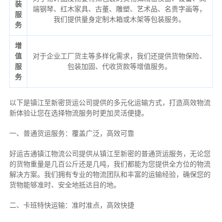
装
端钢琴、红木家具、古董、雕塑、艺术品、名贵字画等，
服
我们提供量身定制木箱或木架等包装服务。
务
增
值
对于企业工厂货主等多样化需求，我们还提供货物保险、
服
包装加固、代收货款等增值服务。
务
以下是镇江至新密货运公司提供的多元化运输方式，打造高效物流
新体验让您在选择物流服务时更加灵活便捷。
一、普通货运服务：覆盖广泛，高效可靠
好运吉通镇江物流公司提供从镇江至新密的普通货运服务，无论您
的货物重量是几百公斤还是几吨，我们都能为您提供全方位的物流
解决方案。我们拥有专业的物流团队和丰富的运输经验，确保您的
货物能够准时、安全地抵达目的地。
二、卡班特快运输：准时准点，高效快捷