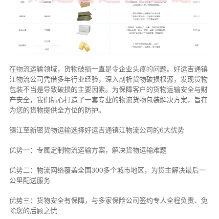
在物流运输领域，货物破损一直是令企业头疼的问题。好运吉通镇
江物流公司凭借多年行业经验，深入剖析货物破损根源，发现货物
包装不当是导致破损的主要因素。为保障客户的货物运输安全与财
产安全，我们精心打造了一套专业的物流货物包装解决方案，旨在
为您的货物提供全方位的防护。
镇江至新密货物运输选择好运吉通镇江物流公司的6大优势
优势一：专属定制物流运输方案，解决货物运输难题
优势二：物流网络覆盖全国300多个城市地区，为货主解决最后一
公里配送服务
优势三：货物安全有保障，与多家保险公司签约专人全程负责、免
除您的后顾之忧