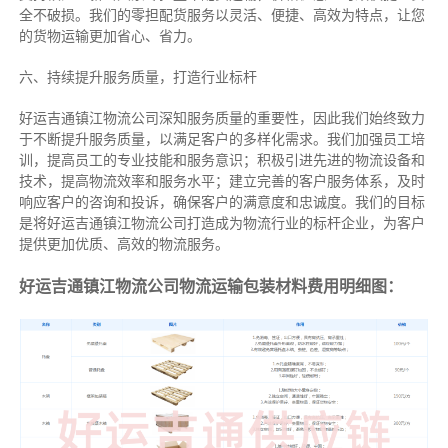
全不破损。我们的零担配货服务以灵活、便捷、高效为特点，让您
的货物运输更加省心、省力。
六、持续提升服务质量，打造行业标杆
好运吉通镇江物流公司深知服务质量的重要性，因此我们始终致力
于不断提升服务质量，以满足客户的多样化需求。我们加强员工培
训，提高员工的专业技能和服务意识；积极引进先进的物流设备和
技术，提高物流效率和服务水平；建立完善的客户服务体系，及时
响应客户的咨询和投诉，确保客户的满意度和忠诚度。我们的目标
是将好运吉通镇江物流公司打造成为物流行业的标杆企业，为客户
提供更加优质、高效的物流服务。
好运吉通镇江物流公司物流运输包装材料费用明细图：