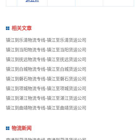
相关文章
镇江到乐清物流专线-镇江至乐清货运公司
镇江到当阳物流专线-镇江至当阳货运公司
镇江到抚远物流专线-镇江至抚远货运公司
镇江到白城物流专线-镇江至白城货运公司
镇江到磐石物流专线-镇江至磐石货运公司
镇江到项城物流专线-镇江至项城货运公司
镇江到湛江物流专线-镇江至湛江货运公司
镇江到曲靖物流专线-镇江至曲靖货运公司
物流新闻
南通到菏泽物流专线-南通到菏泽货运公司