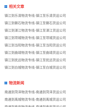
相关文章
镇江到乐清物流专线-镇江至乐清货运公司
镇江到磐石物流专线-镇江至磐石货运公司
镇江到湛江物流专线-镇江至湛江货运公司
镇江到项城物流专线-镇江至项城货运公司
镇江到当阳物流专线-镇江至当阳货运公司
镇江到曲靖物流专线-镇江至曲靖货运公司
镇江到抚远物流专线-镇江至抚远货运公司
镇江到白城物流专线-镇江至白城货运公司
物流新闻
南通到菏泽物流专线-南通到菏泽货运公司
南通到禹城物流专线-南通到禹城货运公司
南通到泰安物流专线-南通到泰安货运公司