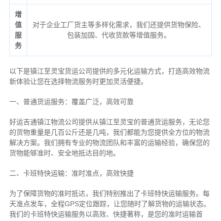
增
值
对于企业工厂货主等多样化需求，我们还提供货物保险、
服
包装加固、代收货款等增值服务。
务
以下是镇江至灵宝货运公司提供的多元化运输方式，打造高效物流
新体验让您在选择物流服务时更加灵活便捷。
一、普通货运服务：覆盖广泛，高效可靠
好运吉通镇江物流公司提供从镇江至灵宝的普通货运服务，无论您
的货物重量是几百公斤还是几吨，我们都能为您提供全方位的物流
解决方案。我们拥有专业的物流团队和丰富的运输经验，确保您的
货物能够准时、安全地抵达目的地。
二、卡班特快运输：准时准点，高效快捷
为了保障货物的准时抵达，我们特别推出了卡班特快运输服务。每
天准点发车，全程GPS定位跟踪，让您随时了解货物的运输状态。
我们的卡班特快运输服务以高效、快捷著称，是您的准时运输首