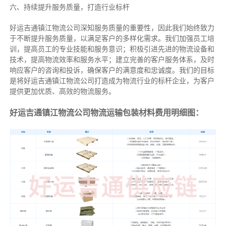
六、持续提升服务质量，打造行业标杆
好运吉通镇江物流公司深知服务质量的重要性，因此我们始终致力
于不断提升服务质量，以满足客户的多样化需求。我们加强员工培
训，提高员工的专业技能和服务意识；积极引进先进的物流设备和
技术，提高物流效率和服务水平；建立完善的客户服务体系，及时
响应客户的咨询和投诉，确保客户的满意度和忠诚度。我们的目标
是将好运吉通镇江物流公司打造成为物流行业的标杆企业，为客户
提供更加优质、高效的物流服务。
好运吉通镇江物流公司物流运输包装材料费用明细图：