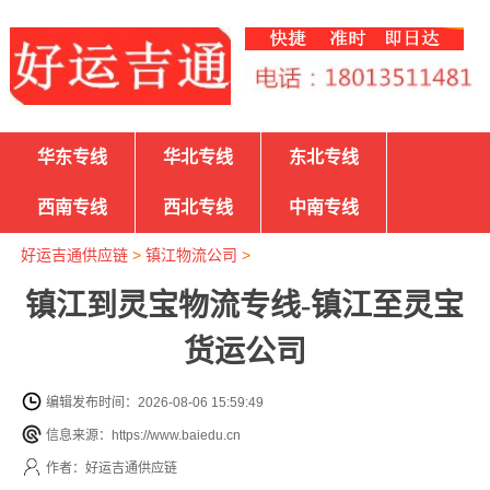
华东专线
华北专线
东北专线
西南专线
西北专线
中南专线
好运吉通供应链
>
镇江物流公司
>
镇江到灵宝物流专线-镇江至灵宝
货运公司
编辑发布时间：2026-08-06 15:59:49
信息来源：https://www.baiedu.cn
作者：好运吉通供应链