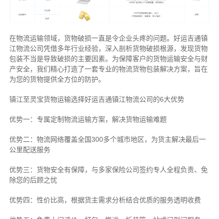
在物流运输领域，货物破损一直是令企业头疼的问题。好运吉通镇
江物流公司凭借多年行业经验，深入剖析货物破损根源，发现货物
包装不当是导致破损的主要因素。为保障客户的货物运输安全与财
产安全，我们精心打造了一套专业的物流货物包装解决方案，旨在
为您的货物提供全方位的防护。
镇江至灵宝货物运输选择好运吉通镇江物流公司的6大优势
优势一：专属定制物流运输方案，解决货物运输难题
优势二：物流网络覆盖全国300多个城市地区，为货主解决最后一
公里配送服务
优势三：货物安全有保障，与多家保险公司签约专人全程负责、免
除您的后顾之忧
优势四：性价比高，根据货主需求分析结合优质的服务透明收费