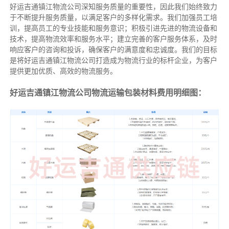
好运吉通镇江物流公司深知服务质量的重要性，因此我们始终致力
于不断提升服务质量，以满足客户的多样化需求。我们加强员工培
训，提高员工的专业技能和服务意识；积极引进先进的物流设备和
技术，提高物流效率和服务水平；建立完善的客户服务体系，及时
响应客户的咨询和投诉，确保客户的满意度和忠诚度。我们的目标
是将好运吉通镇江物流公司打造成为物流行业的标杆企业，为客户
提供更加优质、高效的物流服务。
好运吉通镇江物流公司物流运输包装材料费用明细图：