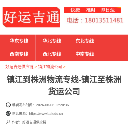
华东专线
华北专线
东北专线
西南专线
西北专线
中南专线
好运吉通供应链
>
镇江物流公司
>
镇江到株洲物流专线-镇江至株洲
货运公司
编辑发布时间：2026-08-06 12:20:36
信息来源：https://www.baiedu.cn
作者：好运吉通供应链