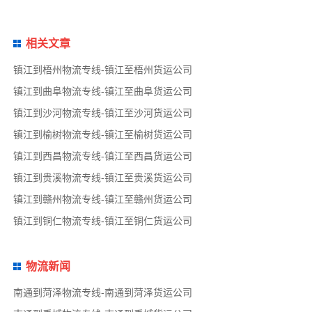
相关文章
镇江到梧州物流专线-镇江至梧州货运公司
镇江到曲阜物流专线-镇江至曲阜货运公司
镇江到沙河物流专线-镇江至沙河货运公司
镇江到榆树物流专线-镇江至榆树货运公司
镇江到西昌物流专线-镇江至西昌货运公司
镇江到贵溪物流专线-镇江至贵溪货运公司
镇江到赣州物流专线-镇江至赣州货运公司
镇江到铜仁物流专线-镇江至铜仁货运公司
物流新闻
南通到菏泽物流专线-南通到菏泽货运公司