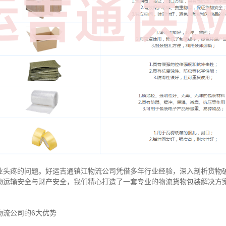
业头疼的问题。好运吉通镇江物流公司凭借多年行业经验，深入剖析货物
物运输安全与财产安全，我们精心打造了一套专业的物流货物包装解决方
物流公司的6大优势