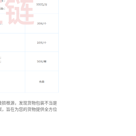
破损根源，发现货物包装不当是
案，旨在为您的货物提供全方位