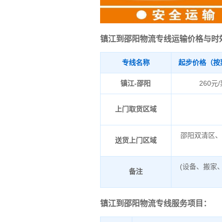
镇江到邵阳物流专线运输价格与时
专线名称
起步价格（按
镇江-邵阳
260元
上门取货区域
邵阳双清区
送货上门区域
(设备、搬家
备注
镇江到邵阳物流专线服务项目：