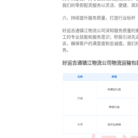
我们的零担配货服务以灵活、便捷、高
六、持续提升服务质量，打造行业标杆
好运吉通镇江物流公司深知服务质量的
工的专业技能和服务意识；积极引进先
诉，确保客户的满意度和忠诚度。我们
务。
好运吉通镇江物流公司物流运输包