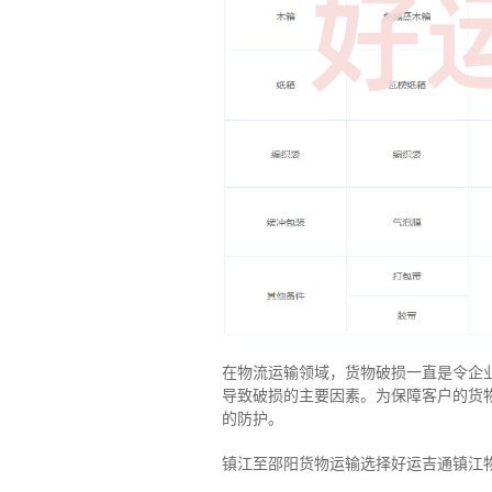
在物流运输领域，货物破损一直是令企
导致破损的主要因素。为保障客户的货
的防护。
镇江至邵阳货物运输选择好运吉通镇江