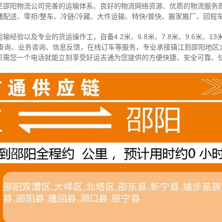
至邵阳物流公司完善的运输体系、良好的物流网络资源、优质的物流服务
配送、零担/
整车
、冷链/冷藏、大件运输、特快/普快、搬家搬厂、回程
经验以及专业的货运操作工，自备4.2米、6.8米、7.8米、9.6米、13米
物查询、业务咨询、信息反馈，在线订车等服务，
专业承接镇江到邵阳地区
只需您一个电话就能立刻享受好运吉通为您提供的方便快捷、安全可靠、