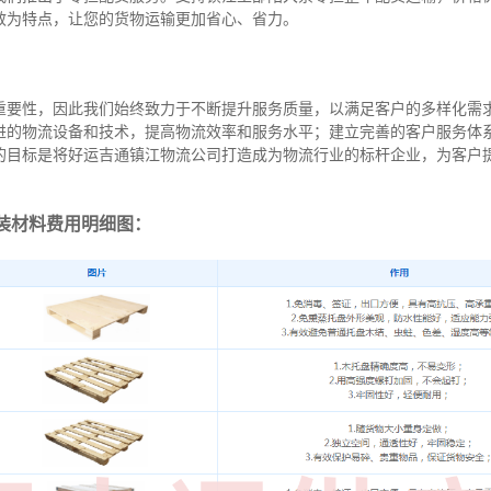
效为特点，让您的货物运输更加省心、省力。
重要性，因此我们始终致力于不断提升服务质量，以满足客户的多样化需
进的物流设备和技术，提高物流效率和服务水平；建立完善的客户服务体
的目标是将好运吉通镇江物流公司打造成为物流行业的标杆企业，为客户
装材料费用明细图：