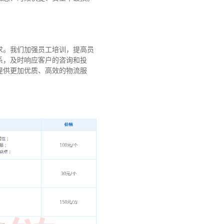
求。我们加强员工培训，提高员
系，及时响应客户的咨询和投
提供更加优质、高效的物流服