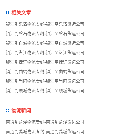
相关文章
镇江到乐清物流专线-镇江至乐清货运公司
镇江到磐石物流专线-镇江至磐石货运公司
镇江到白城物流专线-镇江至白城货运公司
镇江到湛江物流专线-镇江至湛江货运公司
镇江到抚远物流专线-镇江至抚远货运公司
镇江到曲靖物流专线-镇江至曲靖货运公司
镇江到当阳物流专线-镇江至当阳货运公司
镇江到项城物流专线-镇江至项城货运公司
物流新闻
南通到菏泽物流专线-南通到菏泽货运公司
南通到禹城物流专线-南通到禹城货运公司