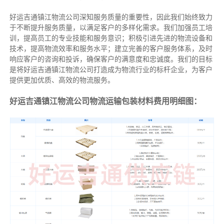
好运吉通镇江物流公司深知服务质量的重要性，因此我们始终致力
于不断提升服务质量，以满足客户的多样化需求。我们加强员工培
训，提高员工的专业技能和服务意识；积极引进先进的物流设备和
技术，提高物流效率和服务水平；建立完善的客户服务体系，及时
响应客户的咨询和投诉，确保客户的满意度和忠诚度。我们的目标
是将好运吉通镇江物流公司打造成为物流行业的标杆企业，为客户
提供更加优质、高效的物流服务。
好运吉通镇江物流公司物流运输包装材料费用明细图：