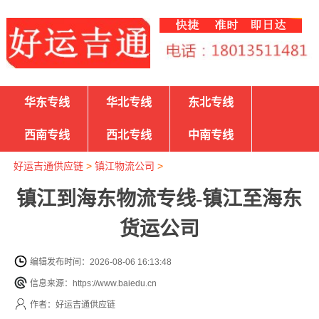
华东专线
华北专线
东北专线
西南专线
西北专线
中南专线
好运吉通供应链
>
镇江物流公司
>
镇江到海东物流专线-镇江至海东
货运公司
编辑发布时间：2026-08-06 16:13:48
信息来源：https://www.baiedu.cn
作者：好运吉通供应链