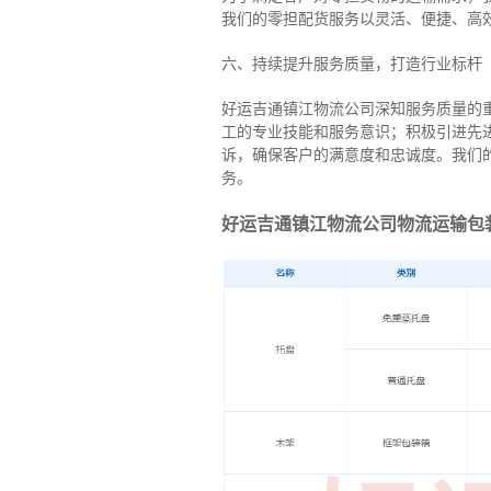
我们的零担配货服务以灵活、便捷、高
六、持续提升服务质量，打造行业标杆
好运吉通镇江物流公司深知服务质量的
工的专业技能和服务意识；积极引进先
诉，确保客户的满意度和忠诚度。我们
务。
好运吉通镇江物流公司物流运输包