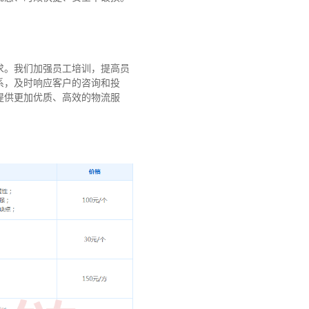
求。我们加强员工培训，提高员
系，及时响应客户的咨询和投
提供更加优质、高效的物流服