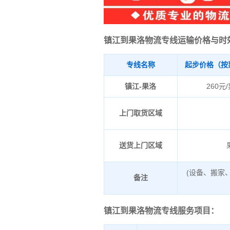
镇江到果洛物流专线运输价格与时
专线名称
起步价格（按
镇江-果洛
260元
上门取货区域
送货上门区域
(设备、搬家
备注
镇江到果洛物流专线服务项目：