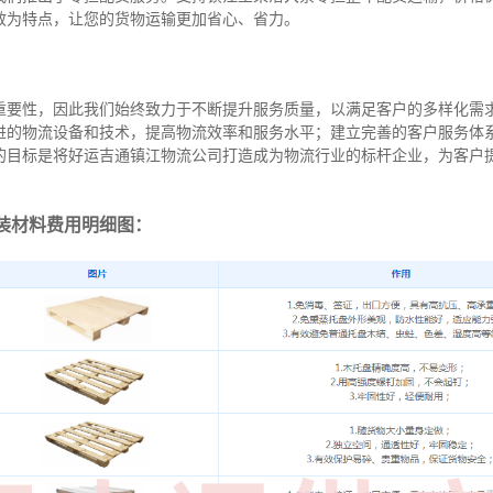
效为特点，让您的货物运输更加省心、省力。
重要性，因此我们始终致力于不断提升服务质量，以满足客户的多样化需
进的物流设备和技术，提高物流效率和服务水平；建立完善的客户服务体
的目标是将好运吉通镇江物流公司打造成为物流行业的标杆企业，为客户
装材料费用明细图：