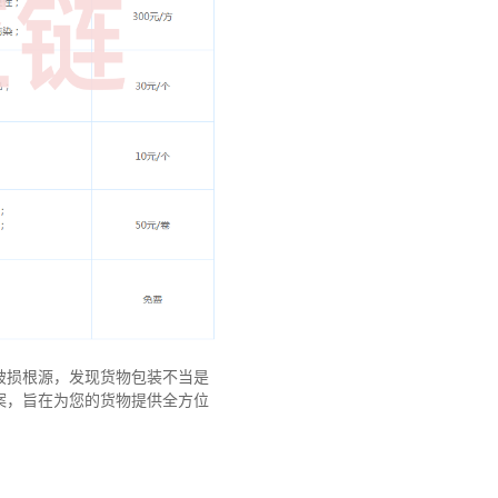
破损根源，发现货物包装不当是
案，旨在为您的货物提供全方位