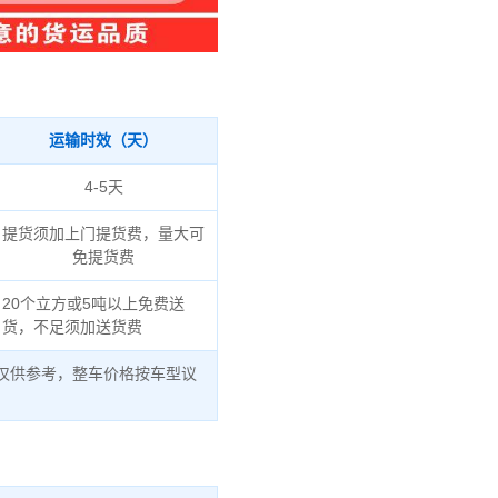
运输时效（天）
4-5天
提货须加上门提货费，量大可
免提货费
20个立方或5吨以上免费送
货，不足须加送货费
仅供参考，整车价格按车型议