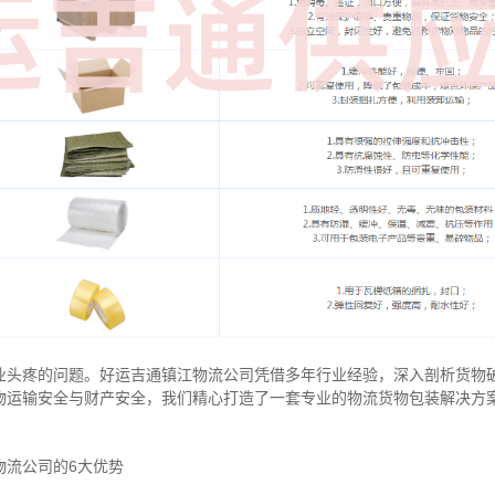
业头疼的问题。好运吉通镇江物流公司凭借多年行业经验，深入剖析货物
物运输安全与财产安全，我们精心打造了一套专业的物流货物包装解决方
物流公司的6大优势