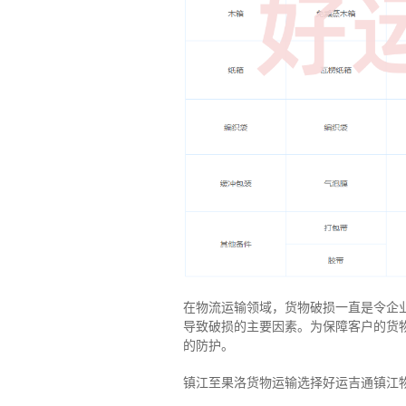
在物流运输领域，货物破损一直是令企
导致破损的主要因素。为保障客户的货
的防护。
镇江至果洛货物运输选择好运吉通镇江